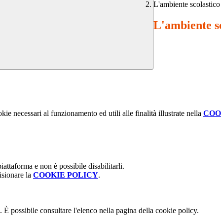
L'ambiente scolastico
L'ambiente s
kie necessari al funzionamento ed utili alle finalità illustrate nella
COO
attaforma e non è possibile disabilitarli.
isionare la
COOKIE POLICY
.
 È possibile consultare l'elenco nella pagina della cookie policy.