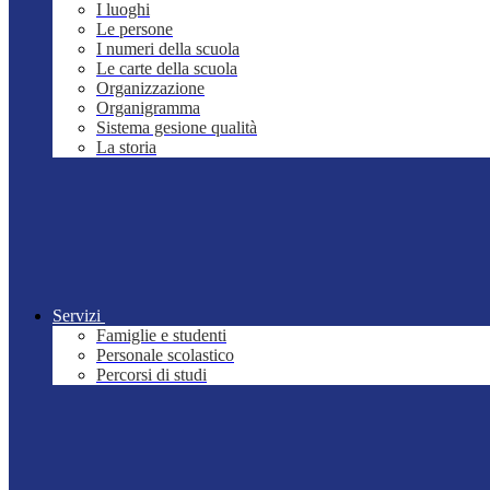
I luoghi
Le persone
I numeri della scuola
Le carte della scuola
Organizzazione
Organigramma
Sistema gesione qualità
La storia
Servizi
Famiglie e studenti
Personale scolastico
Percorsi di studi