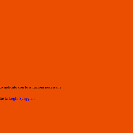
o indicato con le istruzioni necessarie.
ite la
Login Spaggiari