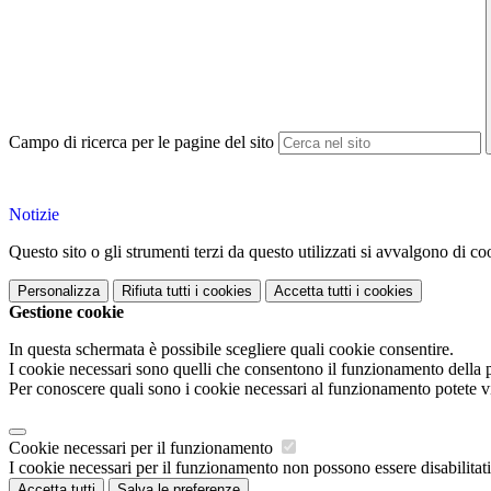
Campo di ricerca per le pagine del sito
Notizie
Questo sito o gli strumenti terzi da questo utilizzati si avvalgono di coo
Personalizza
Rifiuta tutti
i cookies
Accetta tutti
i cookies
Gestione cookie
In questa schermata è possibile scegliere quali cookie consentire.
I cookie necessari sono quelli che consentono il funzionamento della pi
Per conoscere quali sono i cookie necessari al funzionamento potete v
Cookie necessari per il funzionamento
I cookie necessari per il funzionamento non possono essere disabilitati.
Accetta tutti
Salva le preferenze