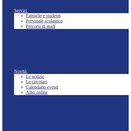
Servizi
Famiglie e studenti
Personale scolastico
Percorsi di studi
Novità
Le notizie
Le circolari
Calendario eventi
Albo online