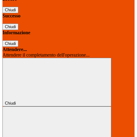
Chiudi
Successo
Chiudi
Informazione
Chiudi
Attendere...
Attendere il completamento dell'operazione...
Chiudi