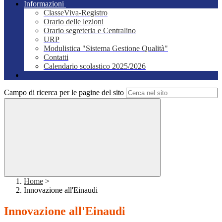
Informazioni
ClasseViva-Registro
Orario delle lezioni
Orario segreteria e Centralino
URP
Modulistica "Sistema Gestione Qualità"
Contatti
Calendario scolastico 2025/2026
Campo di ricerca per le pagine del sito
Home
>
Innovazione all'Einaudi
Innovazione all'Einaudi