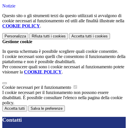
Notizie
Questo sito o gli strumenti terzi da questo utilizzati si avvalgono di
cookie necessari al funzionamento ed utili alle finalità illustrate nella
COOKIE POLICY
.
Personalizza
Rifiuta tutti
i cookies
Accetta tutti
i cookies
Gestione cookie
In questa schermata è possibile scegliere quali cookie consentire.
I cookie necessari sono quelli che consentono il funzionamento della
piattaforma e non è possibile disabilitarli.
Per conoscere quali sono i cookie necessari al funzionamento potete
visionare la
COOKIE POLICY
.
Cookie necessari per il funzionamento
I cookie necessari per il funzionamento non possono essere
disabilitati. È possibile consultare l'elenco nella pagina della cookie
policy.
Accetta tutti
Salva le preferenze
Contatti