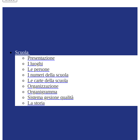
Scuola
Presentazione
I luoghi
Le persone
I numeri della scuola
Le carte della scuola
Organizzazione
Organigramma
Sistema gesione qualità
La storia