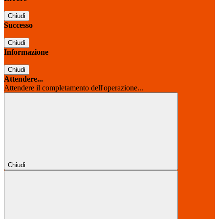
Chiudi
Successo
Chiudi
Informazione
Chiudi
Attendere...
Attendere il completamento dell'operazione...
Chiudi