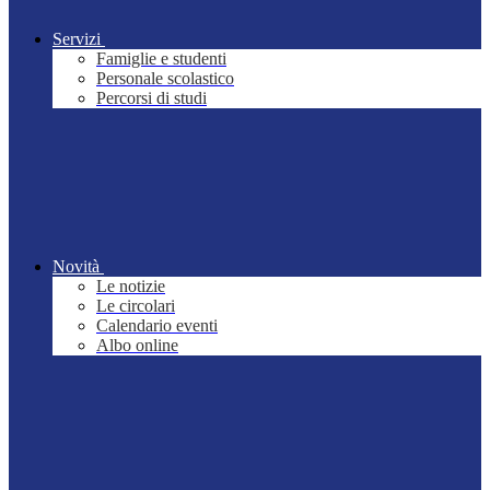
Servizi
Famiglie e studenti
Personale scolastico
Percorsi di studi
Novità
Le notizie
Le circolari
Calendario eventi
Albo online