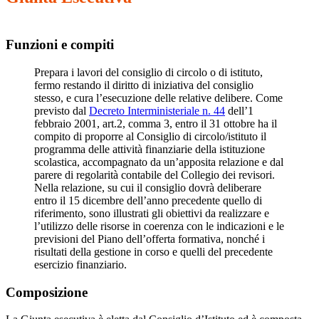
Funzioni e compiti
Prepara i lavori del consiglio di circolo o di istituto,
fermo restando il diritto di iniziativa del consiglio
stesso, e cura l’esecuzione delle relative delibere. Come
previsto dal
Decreto Interministeriale n. 44
dell’1
febbraio 2001, art.2, comma 3, entro il 31 ottobre ha il
compito di proporre al Consiglio di circolo/istituto il
programma delle attività finanziarie della istituzione
scolastica, accompagnato da un’apposita relazione e dal
parere di regolarità contabile del Collegio dei revisori.
Nella relazione, su cui il consiglio dovrà deliberare
entro il 15 dicembre dell’anno precedente quello di
riferimento, sono illustrati gli obiettivi da realizzare e
l’utilizzo delle risorse in coerenza con le indicazioni e le
previsioni del Piano dell’offerta formativa, nonché i
risultati della gestione in corso e quelli del precedente
esercizio finanziario.
Composizione