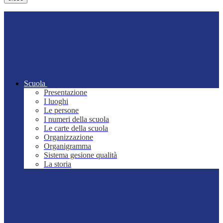
Scuola
Presentazione
I luoghi
Le persone
I numeri della scuola
Le carte della scuola
Organizzazione
Organigramma
Sistema gesione qualità
La storia