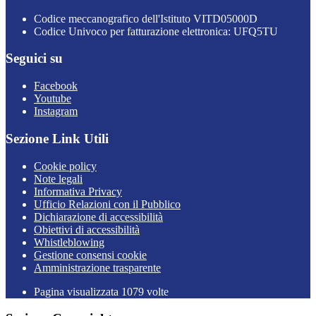
Codice meccanografico dell'Istituto VITD05000D
Codice Univoco per fatturazione elettronica: UFQ5TU
Seguici su
Facebook
Youtube
Instagram
Sezione Link Utili
Cookie policy
Note legali
Informativa Privacy
Ufficio Relazioni con il Pubblico
Dichiarazione di accessibilità
Obiettivi di accessibilità
Whistleblowing
Gestione consensi cookie
Amministrazione trasparente
Pagina visualizzata
1079
volte