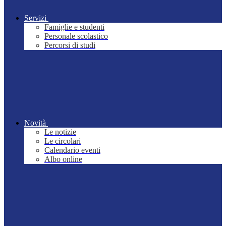
Servizi
Famiglie e studenti
Personale scolastico
Percorsi di studi
Novità
Le notizie
Le circolari
Calendario eventi
Albo online