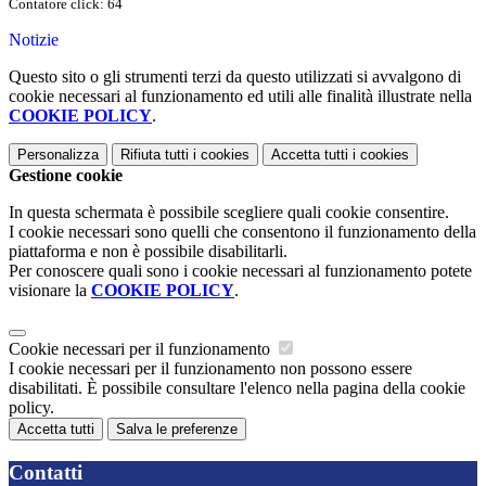
Contatore click: 64
Notizie
Questo sito o gli strumenti terzi da questo utilizzati si avvalgono di
cookie necessari al funzionamento ed utili alle finalità illustrate nella
COOKIE POLICY
.
Personalizza
Rifiuta tutti
i cookies
Accetta tutti
i cookies
Gestione cookie
In questa schermata è possibile scegliere quali cookie consentire.
I cookie necessari sono quelli che consentono il funzionamento della
piattaforma e non è possibile disabilitarli.
Per conoscere quali sono i cookie necessari al funzionamento potete
visionare la
COOKIE POLICY
.
Cookie necessari per il funzionamento
I cookie necessari per il funzionamento non possono essere
disabilitati. È possibile consultare l'elenco nella pagina della cookie
policy.
Accetta tutti
Salva le preferenze
Contatti