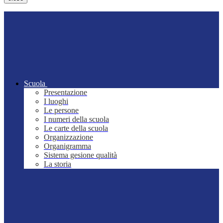
Scuola
Presentazione
I luoghi
Le persone
I numeri della scuola
Le carte della scuola
Organizzazione
Organigramma
Sistema gesione qualità
La storia