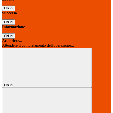
Chiudi
Successo
Chiudi
Informazione
Chiudi
Attendere...
Attendere il completamento dell'operazione...
Chiudi