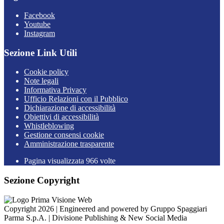
Facebook
Youtube
Instagram
Sezione Link Utili
Cookie policy
Note legali
Informativa Privacy
Ufficio Relazioni con il Pubblico
Dichiarazione di accessibilità
Obiettivi di accessibilità
Whistleblowing
Gestione consensi cookie
Amministrazione trasparente
Pagina visualizzata
966
volte
Sezione Copyright
Copyright 2026 | Engineered and powered by Gruppo Spaggiari
Parma S.p.A. | Divisione Publishing & New Social Media