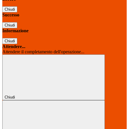
Chiudi
Successo
Chiudi
Informazione
Chiudi
Attendere...
Attendere il completamento dell'operazione...
Chiudi