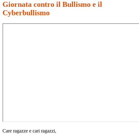
Giornata contro il Bullismo e il
Cyberbullismo
Care ragazze e cari ragazzi,