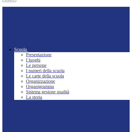
Scuola
Presentazione
I luoghi
Le persone
I numeri della scuola
Le carte della scuola
Organizzazione
Organigramma
Sistema gesione qualità
La storia