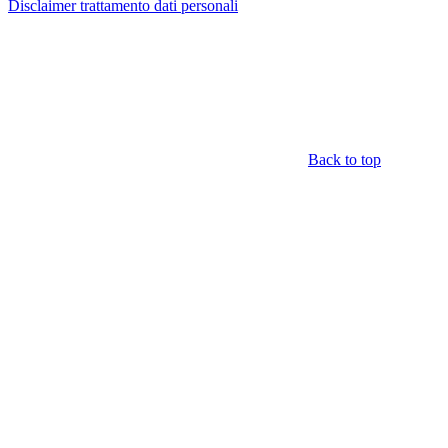
Disclaimer trattamento dati personali
Back to top