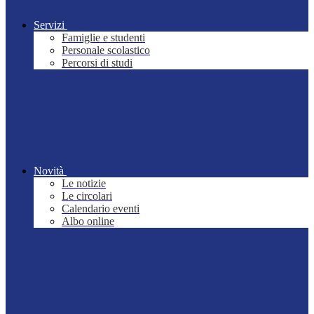
Servizi
Famiglie e studenti
Personale scolastico
Percorsi di studi
Novità
Le notizie
Le circolari
Calendario eventi
Albo online