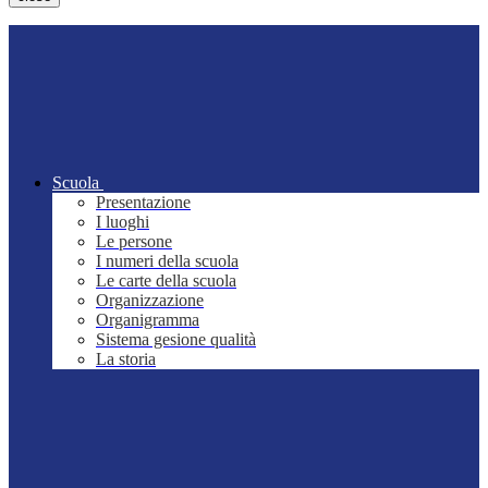
Scuola
Presentazione
I luoghi
Le persone
I numeri della scuola
Le carte della scuola
Organizzazione
Organigramma
Sistema gesione qualità
La storia