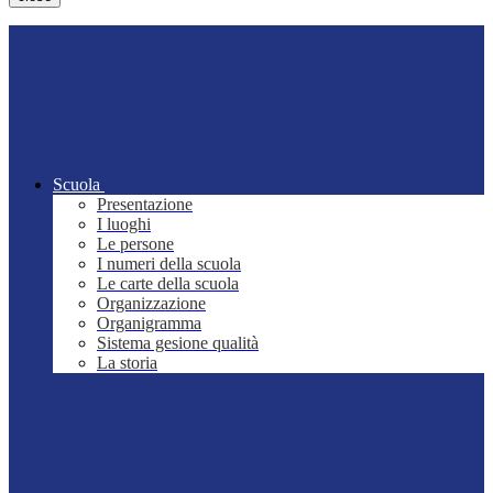
Scuola
Presentazione
I luoghi
Le persone
I numeri della scuola
Le carte della scuola
Organizzazione
Organigramma
Sistema gesione qualità
La storia