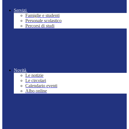
Servizi
Famiglie e studenti
Personale scolastico
Percorsi di studi
Novità
Le notizie
Le circolari
Calendario eventi
Albo online