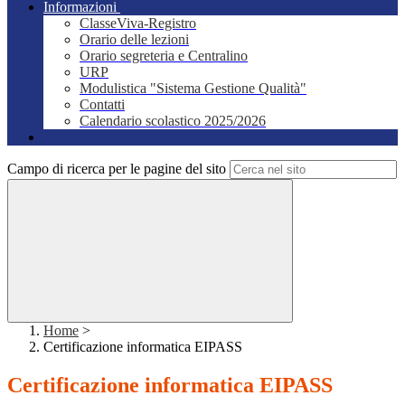
Informazioni
ClasseViva-Registro
Orario delle lezioni
Orario segreteria e Centralino
URP
Modulistica "Sistema Gestione Qualità"
Contatti
Calendario scolastico 2025/2026
Campo di ricerca per le pagine del sito
Home
>
Certificazione informatica EIPASS
Certificazione informatica EIPASS