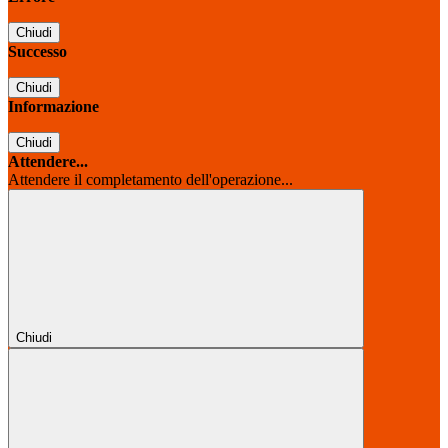
Chiudi
Successo
Chiudi
Informazione
Chiudi
Attendere...
Attendere il completamento dell'operazione...
Chiudi