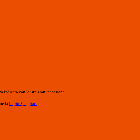
o indicato con le istruzioni necessarie.
ite la
Login Spaggiari