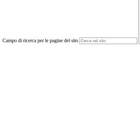
Campo di ricerca per le pagine del sito