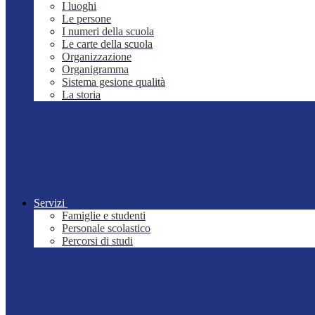
I luoghi
Le persone
I numeri della scuola
Le carte della scuola
Organizzazione
Organigramma
Sistema gesione qualità
La storia
Servizi
Famiglie e studenti
Personale scolastico
Percorsi di studi