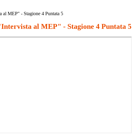
ta al MEP" - Stagione 4 Puntata 5
"Intervista al MEP" - Stagione 4 Puntata 5