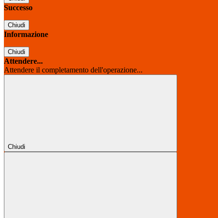
Successo
Chiudi
Informazione
Chiudi
Attendere...
Attendere il completamento dell'operazione...
Chiudi