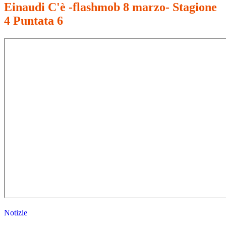
Einaudi C'è -flashmob 8 marzo- Stagione
4 Puntata 6
Notizie