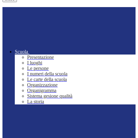
Scuola
Presentazione
I luoghi
Le persone
I numeri della scuola
Le carte della scuola
Organizzazione
Organigramma
Sistema gesione qualità
La storia