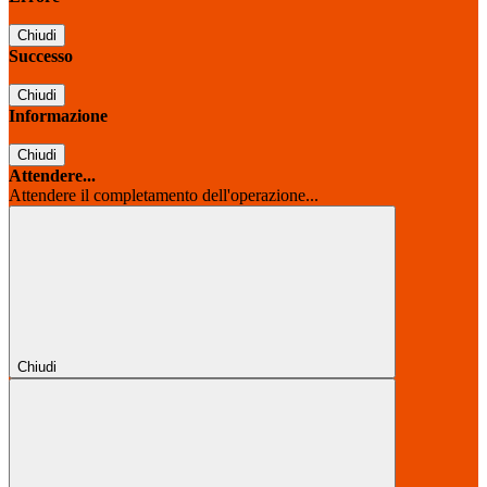
Chiudi
Successo
Chiudi
Informazione
Chiudi
Attendere...
Attendere il completamento dell'operazione...
Chiudi