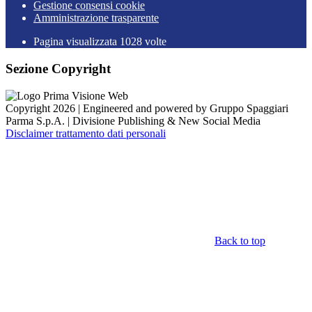
Gestione consensi cookie
Amministrazione trasparente
Pagina visualizzata
1028
volte
Sezione Copyright
Copyright 2026 | Engineered and powered by Gruppo Spaggiari
Parma S.p.A. | Divisione Publishing & New Social Media
Disclaimer trattamento dati personali
Back to top