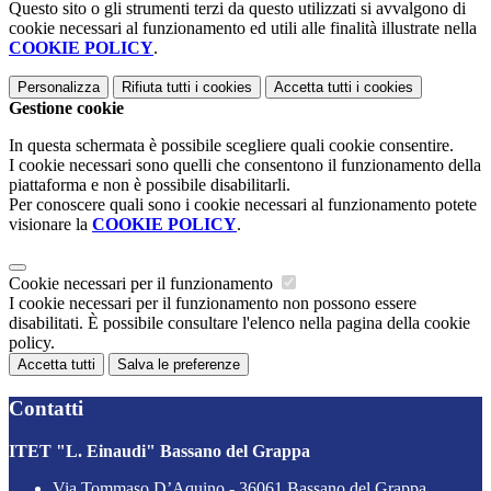
Questo sito o gli strumenti terzi da questo utilizzati si avvalgono di
cookie necessari al funzionamento ed utili alle finalità illustrate nella
COOKIE POLICY
.
Personalizza
Rifiuta tutti
i cookies
Accetta tutti
i cookies
Gestione cookie
In questa schermata è possibile scegliere quali cookie consentire.
I cookie necessari sono quelli che consentono il funzionamento della
piattaforma e non è possibile disabilitarli.
Per conoscere quali sono i cookie necessari al funzionamento potete
visionare la
COOKIE POLICY
.
Cookie necessari per il funzionamento
I cookie necessari per il funzionamento non possono essere
disabilitati. È possibile consultare l'elenco nella pagina della cookie
policy.
Accetta tutti
Salva le preferenze
Contatti
ITET "L. Einaudi" Bassano del Grappa
Via Tommaso D’Aquino - 36061 Bassano del Grappa