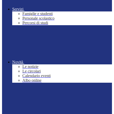
Servizi
Famiglie e studenti
Personale scolastico
Percorsi di studi
Novità
Le notizie
Le circolari
Calendario eventi
Albo online