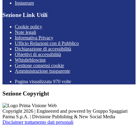
Instagram
Sezione Link Utili
Cookie policy
Note legali
Informativa Privacy
Ufficio Relazioni con il Pubblico
Dichiarazione di accessibilità
Obiettivi di accessibilità
Whistleblowing
Gestione consensi cookie
Amministrazione trasparente
Pagina visualizzata
970
volte
Sezione Copyright
Copyright 2026 | Engineered and powered by Gruppo Spaggiari
Parma S.p.A. | Divisione Publishing & New Social Media
Disclaimer trattamento dati personali