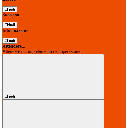
Chiudi
Successo
Chiudi
Informazione
Chiudi
Attendere...
Attendere il completamento dell'operazione...
Chiudi