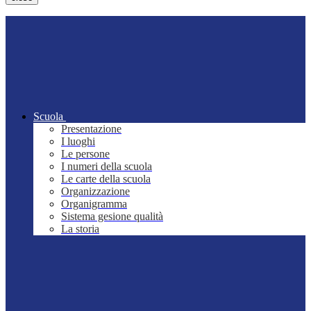
Scuola
Presentazione
I luoghi
Le persone
I numeri della scuola
Le carte della scuola
Organizzazione
Organigramma
Sistema gesione qualità
La storia