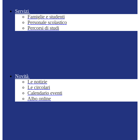
Servizi
Famiglie e studenti
Personale scolastico
Percorsi di studi
Novità
Le notizie
Le circolari
Calendario eventi
Albo online