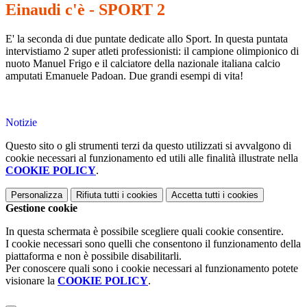
Einaudi c'è - SPORT 2
E' la seconda di due puntate dedicate allo Sport. In questa puntata
intervistiamo 2 super atleti professionisti: il campione olimpionico di
nuoto Manuel Frigo e il calciatore della nazionale italiana calcio
amputati Emanuele Padoan. Due grandi esempi di vita!
Notizie
Questo sito o gli strumenti terzi da questo utilizzati si avvalgono di
cookie necessari al funzionamento ed utili alle finalità illustrate nella
COOKIE POLICY
.
Personalizza
Rifiuta tutti
i cookies
Accetta tutti
i cookies
Gestione cookie
In questa schermata è possibile scegliere quali cookie consentire.
I cookie necessari sono quelli che consentono il funzionamento della
piattaforma e non è possibile disabilitarli.
Per conoscere quali sono i cookie necessari al funzionamento potete
visionare la
COOKIE POLICY
.