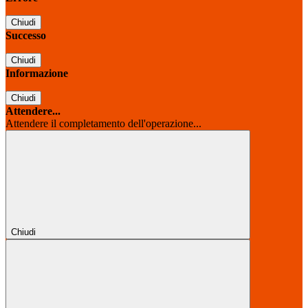
Chiudi
Successo
Chiudi
Informazione
Chiudi
Attendere...
Attendere il completamento dell'operazione...
Chiudi