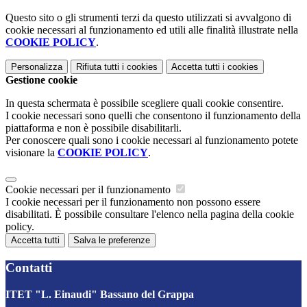
Questo sito o gli strumenti terzi da questo utilizzati si avvalgono di
cookie necessari al funzionamento ed utili alle finalità illustrate nella
COOKIE POLICY
.
Personalizza
Rifiuta tutti
i cookies
Accetta tutti
i cookies
Gestione cookie
In questa schermata è possibile scegliere quali cookie consentire.
I cookie necessari sono quelli che consentono il funzionamento della
piattaforma e non è possibile disabilitarli.
Per conoscere quali sono i cookie necessari al funzionamento potete
visionare la
COOKIE POLICY
.
Cookie necessari per il funzionamento
I cookie necessari per il funzionamento non possono essere
disabilitati. È possibile consultare l'elenco nella pagina della cookie
policy.
Accetta tutti
Salva le preferenze
Contatti
ITET "L. Einaudi" Bassano del Grappa