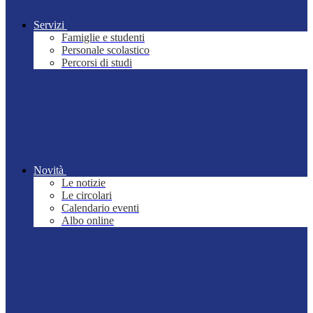
Servizi
Famiglie e studenti
Personale scolastico
Percorsi di studi
Novità
Le notizie
Le circolari
Calendario eventi
Albo online