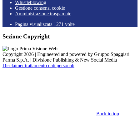
Whistleblowing
Gestione consensi cookie
Amministrazione trasparente
Pagina visualizzata
1271
volte
Sezione Copyright
Copyright 2026 | Engineered and powered by Gruppo Spaggiari
Parma S.p.A. | Divisione Publishing & New Social Media
Disclaimer trattamento dati personali
Back to top