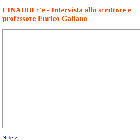
EINAUDI c'é - Intervista allo scrittore e
professore Enrico Galiano
Notizie