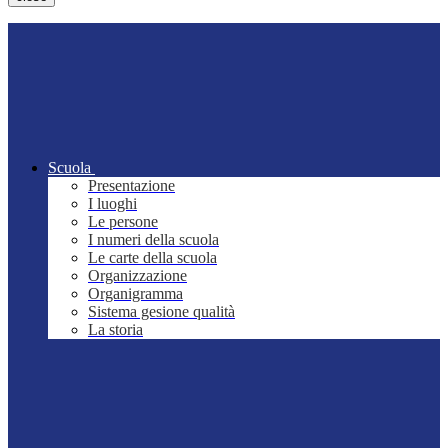
Scuola
Presentazione
I luoghi
Le persone
I numeri della scuola
Le carte della scuola
Organizzazione
Organigramma
Sistema gesione qualità
La storia