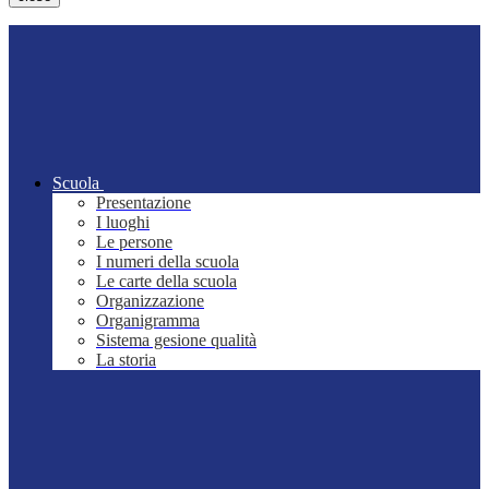
Scuola
Presentazione
I luoghi
Le persone
I numeri della scuola
Le carte della scuola
Organizzazione
Organigramma
Sistema gesione qualità
La storia