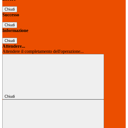
Chiudi
Successo
Chiudi
Informazione
Chiudi
Attendere...
Attendere il completamento dell'operazione...
Chiudi