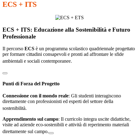
ECS + ITS
ECS + ITS: Educazione alla Sostenibilità e Futuro
Professionale
Il percorso
ECS
è un programma scolastico quadriennale progettato
per formare cittadini consapevoli e pronti ad affrontare le sfide
ambientali e sociali contemporanee
.
Punti di Forza del Progetto
Connessione con il mondo reale
: Gli studenti interagiscono
direttamente con professionisti ed esperti del settore della
sostenibilità
.
Apprendimento sul campo
: Il curricolo integra uscite didattiche,
visite ad aziende eco-sostenibili e attività di reperimento materiali
direttamente sul campo
.