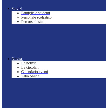
Servizi
Famiglie e studenti
Personale scolastico
Percorsi di studi
Novità
Le notizie
Le circolari
Calendario eventi
Albo online