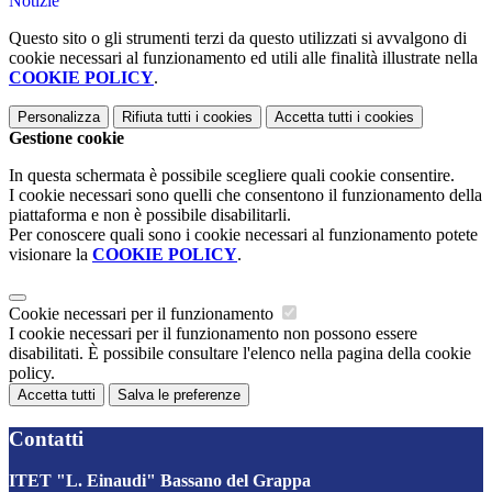
Notizie
Questo sito o gli strumenti terzi da questo utilizzati si avvalgono di
cookie necessari al funzionamento ed utili alle finalità illustrate nella
COOKIE POLICY
.
Personalizza
Rifiuta tutti
i cookies
Accetta tutti
i cookies
Gestione cookie
In questa schermata è possibile scegliere quali cookie consentire.
I cookie necessari sono quelli che consentono il funzionamento della
piattaforma e non è possibile disabilitarli.
Per conoscere quali sono i cookie necessari al funzionamento potete
visionare la
COOKIE POLICY
.
Cookie necessari per il funzionamento
I cookie necessari per il funzionamento non possono essere
disabilitati. È possibile consultare l'elenco nella pagina della cookie
policy.
Accetta tutti
Salva le preferenze
Contatti
ITET "L. Einaudi" Bassano del Grappa