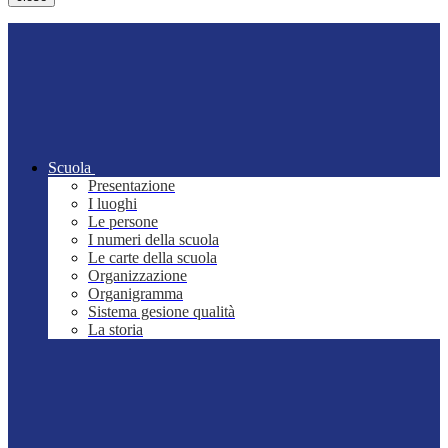
Scuola
Presentazione
I luoghi
Le persone
I numeri della scuola
Le carte della scuola
Organizzazione
Organigramma
Sistema gesione qualità
La storia