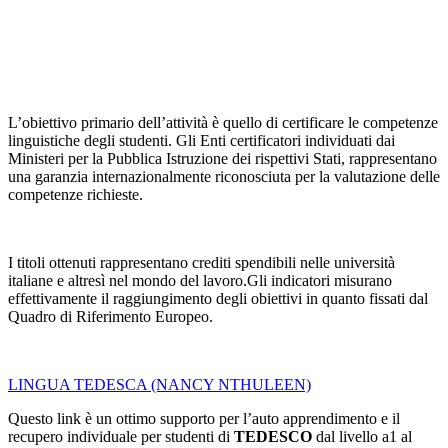
L’obiettivo primario dell’attività è quello di certificare le competenze
linguistiche degli studenti. Gli Enti certificatori individuati dai
Ministeri per la Pubblica Istruzione dei rispettivi Stati, rappresentano
una garanzia internazionalmente riconosciuta per la valutazione delle
competenze richieste.
I titoli ottenuti rappresentano crediti spendibili nelle università
italiane e altresì nel mondo del lavoro.Gli indicatori misurano
effettivamente il raggiungimento degli obiettivi in quanto fissati dal
Quadro di Riferimento Europeo.
LINGUA TEDESCA (NANCY NTHULEEN)
Questo link è un ottimo supporto per l’auto apprendimento e il
recupero individuale per studenti di
TEDESCO
dal livello a1 al