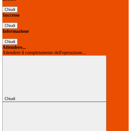
Chiudi
Successo
Chiudi
Informazione
Chiudi
Attendere...
Attendere il completamento dell'operazione...
Chiudi