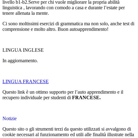
livello b1-b2.Serve per chi vuole migliorare la propria abilità
linguistica , lavorando con comodo a casa e durante l’estate per
tenere allenata la mente.
Ci sono moltissimi esercizi di grammatica ma non solo, anche test di
comprensione e molto altro. Buon autoapprendimento!
LINGUA INGLESE
In aggiornamento.
LINGUA FRANCESE
Questo link è un ottimo supporto per l’auto apprendimento e il
recupero individuale per studenti di
FRANCESE.
Notizie
Questo sito o gli strumenti terzi da questo utilizzati si avvalgono di
cookie necessari al funzionamento ed utili alle finalità illustrate nella