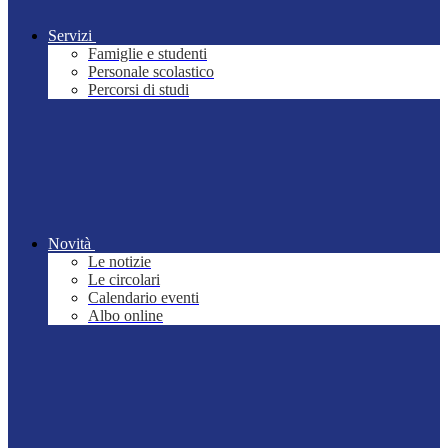
Servizi
Famiglie e studenti
Personale scolastico
Percorsi di studi
Novità
Le notizie
Le circolari
Calendario eventi
Albo online