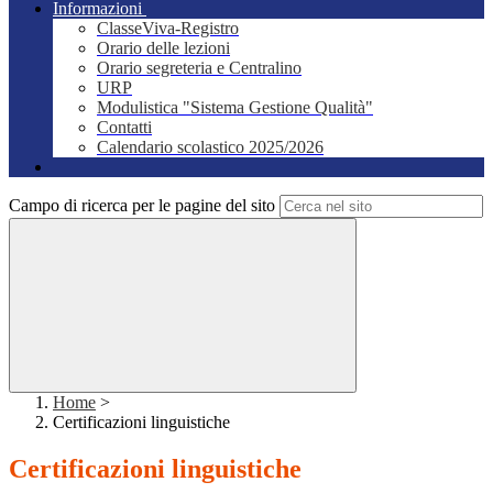
Informazioni
ClasseViva-Registro
Orario delle lezioni
Orario segreteria e Centralino
URP
Modulistica "Sistema Gestione Qualità"
Contatti
Calendario scolastico 2025/2026
Campo di ricerca per le pagine del sito
Home
>
Certificazioni linguistiche
Certificazioni linguistiche