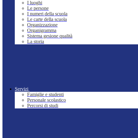
I luoghi
Le persone
I numeri della scuola
Le carte della scuola
Organizzazione
Organigramma
Sistema gesione qualità
La storia
Servizi
Famiglie e studenti
Personale scolastico
Percorsi di studi