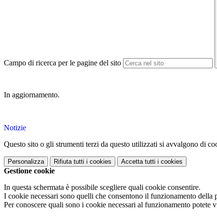
Campo di ricerca per le pagine del sito
In aggiornamento.
Notizie
Questo sito o gli strumenti terzi da questo utilizzati si avvalgono di coo
Personalizza
Rifiuta tutti
i cookies
Accetta tutti
i cookies
Gestione cookie
In questa schermata è possibile scegliere quali cookie consentire.
I cookie necessari sono quelli che consentono il funzionamento della pi
Per conoscere quali sono i cookie necessari al funzionamento potete v