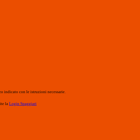
o indicato con le istruzioni necessarie.
ite la
Login Spaggiari