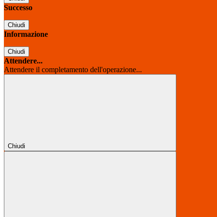
Successo
Chiudi
Informazione
Chiudi
Attendere...
Attendere il completamento dell'operazione...
Chiudi