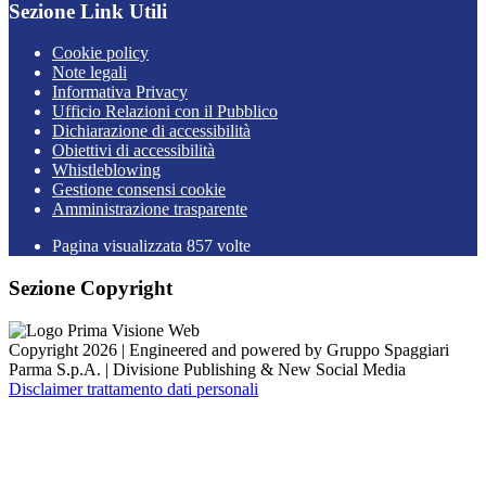
Sezione Link Utili
Cookie policy
Note legali
Informativa Privacy
Ufficio Relazioni con il Pubblico
Dichiarazione di accessibilità
Obiettivi di accessibilità
Whistleblowing
Gestione consensi cookie
Amministrazione trasparente
Pagina visualizzata
857
volte
Sezione Copyright
Copyright 2026 | Engineered and powered by Gruppo Spaggiari
Parma S.p.A. | Divisione Publishing & New Social Media
Disclaimer trattamento dati personali