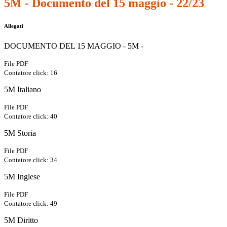
5M - Documento del 15 maggio - 22/23
Allegati
DOCUMENTO DEL 15 MAGGIO - 5M -
File PDF
Contatore click: 16
5M Italiano
File PDF
Contatore click: 40
5M Storia
File PDF
Contatore click: 34
5M Inglese
File PDF
Contatore click: 49
5M Diritto