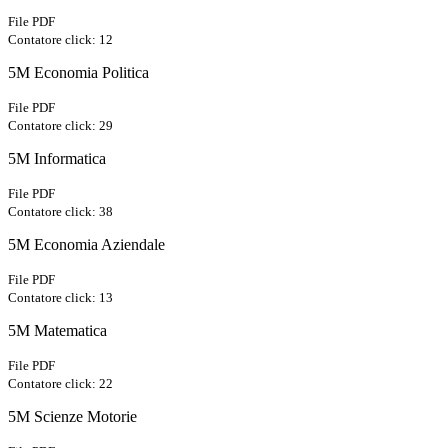
File PDF
Contatore click: 12
5M Economia Politica
File PDF
Contatore click: 29
5M Informatica
File PDF
Contatore click: 38
5M Economia Aziendale
File PDF
Contatore click: 13
5M Matematica
File PDF
Contatore click: 22
5M Scienze Motorie