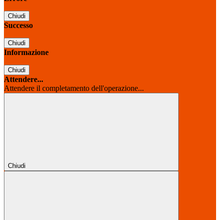
Chiudi
Successo
Chiudi
Informazione
Chiudi
Attendere...
Attendere il completamento dell'operazione...
Chiudi