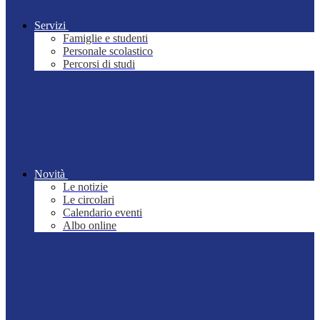
Servizi
Famiglie e studenti
Personale scolastico
Percorsi di studi
Novità
Le notizie
Le circolari
Calendario eventi
Albo online