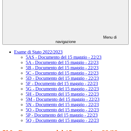
Menu di
navigazione
Esame di Stato 2022/2023
5AS - Documento del 15 maggio - 22/23
5A - Documento del 15 maggio - 22/23
5B - Documento del 15 maggio - 22/23
5C - Documento del 15 maggio - 22/23
5D - Documento del 15 maggio - 22/23
5F - Documento del 15 maggio - 22/23
5G - Documento del 15 maggio - 22/23
5H - Documento del 15 maggio - 22/23
5M - Documento del 15 maggio - 22/23
5N - Documento del 15 maggio - 22/23
5O - Documento del 15 maggio - 22/23
5P - Documento del 15 maggio - 22/23
5Q - Documento del 15 maggio - 22/23