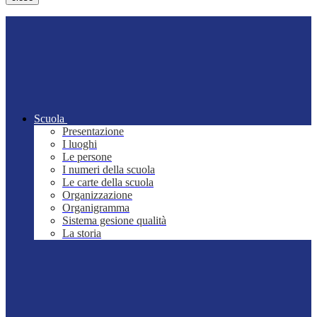
Scuola
Presentazione
I luoghi
Le persone
I numeri della scuola
Le carte della scuola
Organizzazione
Organigramma
Sistema gesione qualità
La storia