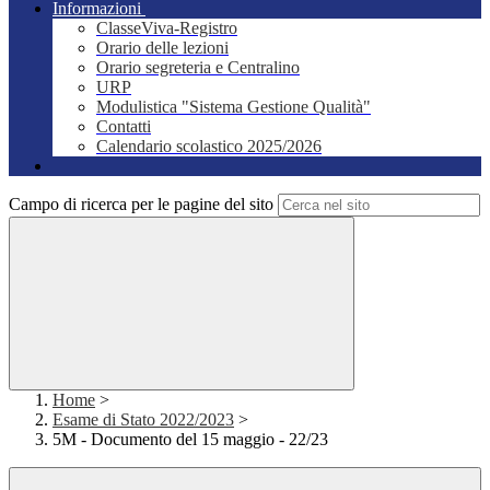
Informazioni
ClasseViva-Registro
Orario delle lezioni
Orario segreteria e Centralino
URP
Modulistica "Sistema Gestione Qualità"
Contatti
Calendario scolastico 2025/2026
Campo di ricerca per le pagine del sito
Home
>
Esame di Stato 2022/2023
>
5M - Documento del 15 maggio - 22/23