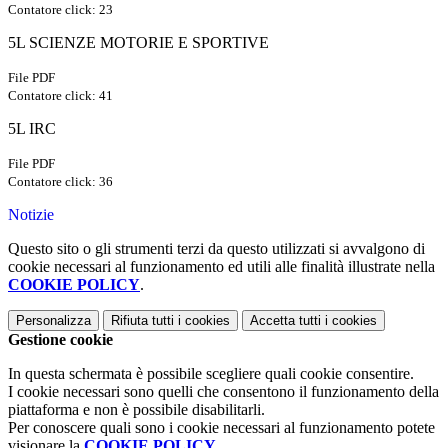
Contatore click: 23
5L SCIENZE MOTORIE E SPORTIVE
File PDF
Contatore click: 41
5L IRC
File PDF
Contatore click: 36
Notizie
Questo sito o gli strumenti terzi da questo utilizzati si avvalgono di
cookie necessari al funzionamento ed utili alle finalità illustrate nella
COOKIE POLICY
.
Personalizza
Rifiuta tutti
i cookies
Accetta tutti
i cookies
Gestione cookie
In questa schermata è possibile scegliere quali cookie consentire.
I cookie necessari sono quelli che consentono il funzionamento della
piattaforma e non è possibile disabilitarli.
Per conoscere quali sono i cookie necessari al funzionamento potete
visionare la
COOKIE POLICY
.