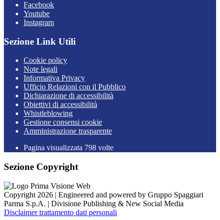
Facebook
Youtube
Instagram
Sezione Link Utili
Cookie policy
Note legali
Informativa Privacy
Ufficio Relazioni con il Pubblico
Dichiarazione di accessibilità
Obiettivi di accessibilità
Whistleblowing
Gestione consensi cookie
Amministrazione trasparente
Pagina visualizzata
798
volte
Sezione Copyright
Copyright 2026 | Engineered and powered by Gruppo Spaggiari
Parma S.p.A. | Divisione Publishing & New Social Media
Disclaimer trattamento dati personali