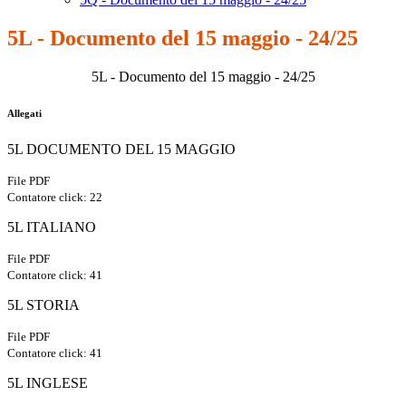
5L - Documento del 15 maggio - 24/25
5L - Documento del 15 maggio - 24/25
Allegati
5L DOCUMENTO DEL 15 MAGGIO
File PDF
Contatore click: 22
5L ITALIANO
File PDF
Contatore click: 41
5L STORIA
File PDF
Contatore click: 41
5L INGLESE