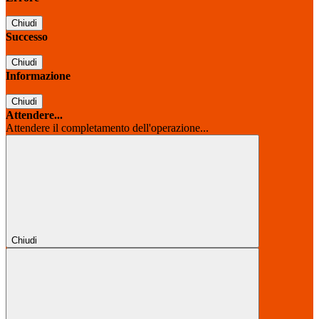
Chiudi
Successo
Chiudi
Informazione
Chiudi
Attendere...
Attendere il completamento dell'operazione...
Chiudi