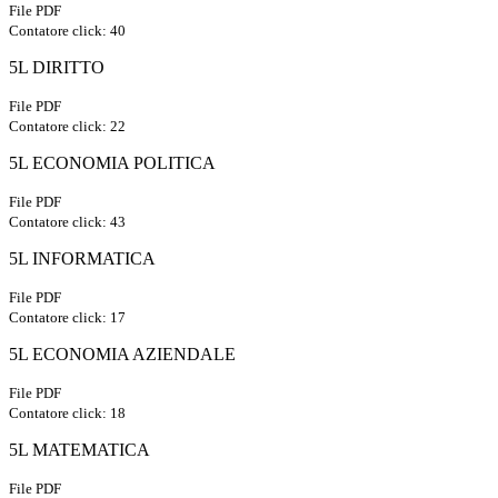
File PDF
Contatore click: 40
5L DIRITTO
File PDF
Contatore click: 22
5L ECONOMIA POLITICA
File PDF
Contatore click: 43
5L INFORMATICA
File PDF
Contatore click: 17
5L ECONOMIA AZIENDALE
File PDF
Contatore click: 18
5L MATEMATICA
File PDF