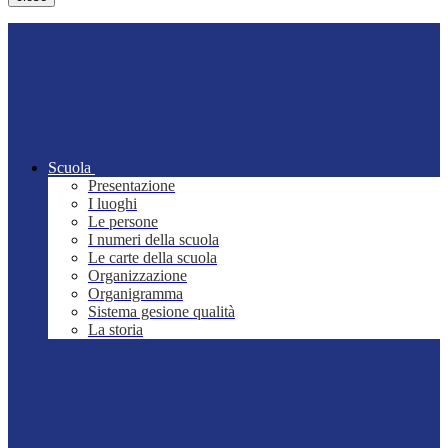
Scuola
Presentazione
I luoghi
Le persone
I numeri della scuola
Le carte della scuola
Organizzazione
Organigramma
Sistema gesione qualità
La storia