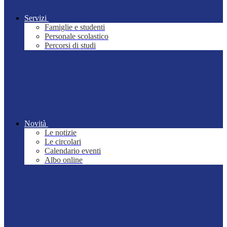
Servizi
Famiglie e studenti
Personale scolastico
Percorsi di studi
Novità
Le notizie
Le circolari
Calendario eventi
Albo online