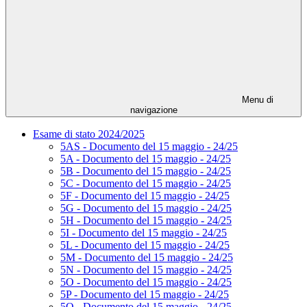
Menu di
navigazione
Esame di stato 2024/2025
5AS - Documento del 15 maggio - 24/25
5A - Documento del 15 maggio - 24/25
5B - Documento del 15 maggio - 24/25
5C - Documento del 15 maggio - 24/25
5F - Documento del 15 maggio - 24/25
5G - Documento del 15 maggio - 24/25
5H - Documento del 15 maggio - 24/25
5I - Documento del 15 maggio - 24/25
5L - Documento del 15 maggio - 24/25
5M - Documento del 15 maggio - 24/25
5N - Documento del 15 maggio - 24/25
5O - Documento del 15 maggio - 24/25
5P - Documento del 15 maggio - 24/25
5Q - Documento del 15 maggio - 24/25