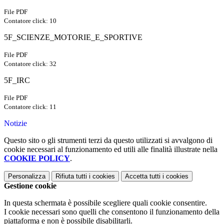
File PDF
Contatore click: 10
5F_SCIENZE_MOTORIE_E_SPORTIVE
File PDF
Contatore click: 32
5F_IRC
File PDF
Contatore click: 11
Notizie
Questo sito o gli strumenti terzi da questo utilizzati si avvalgono di
cookie necessari al funzionamento ed utili alle finalità illustrate nella
COOKIE POLICY
.
Personalizza
Rifiuta tutti
i cookies
Accetta tutti
i cookies
Gestione cookie
In questa schermata è possibile scegliere quali cookie consentire.
I cookie necessari sono quelli che consentono il funzionamento della
piattaforma e non è possibile disabilitarli.