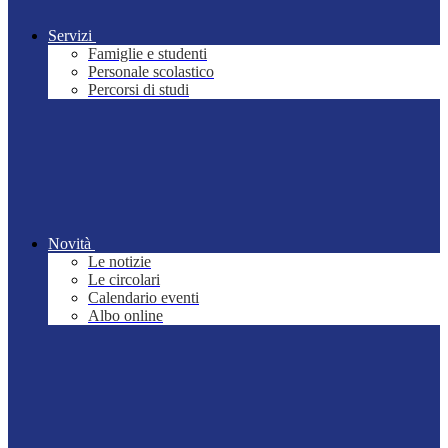
Servizi
Famiglie e studenti
Personale scolastico
Percorsi di studi
Novità
Le notizie
Le circolari
Calendario eventi
Albo online