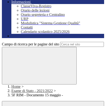
Informazioni
ClasseViva-Registro
Orario delle lezioni
Orario segreteria e Centralino
URP
Modulistica "Sistema Gestione Qualità"
Contatti
Calendario scolastico 2025/2026
Campo di ricerca per le pagine del sito
Home
>
Esame di Stato - 2021/2022
>
5F RIM - Documento 15 maggio -