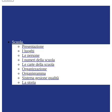
Scuola
Presentazione
I luoghi
Le persone
I numeri della scuola
Le carte della scuola
Organizzazione
Organigramma
Sistema gesione qualità
La storia