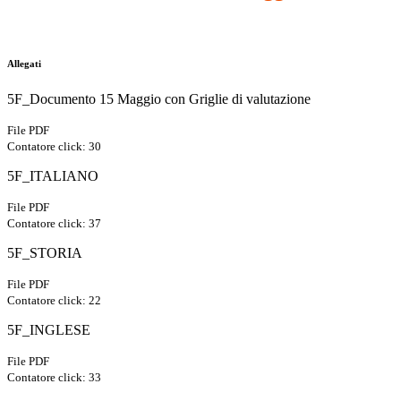
Allegati
5F_Documento 15 Maggio con Griglie di valutazione
File PDF
Contatore click: 30
5F_ITALIANO
File PDF
Contatore click: 37
5F_STORIA
File PDF
Contatore click: 22
5F_INGLESE
File PDF
Contatore click: 33