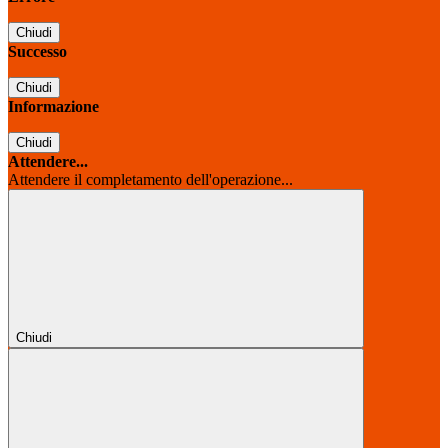
Chiudi
Successo
Chiudi
Informazione
Chiudi
Attendere...
Attendere il completamento dell'operazione...
Chiudi