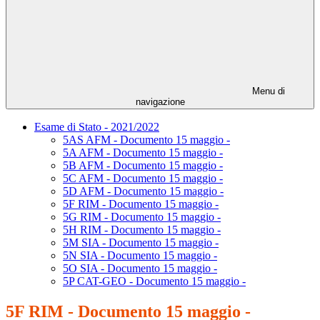
Menu di
navigazione
Esame di Stato - 2021/2022
5AS AFM - Documento 15 maggio -
5A AFM - Documento 15 maggio -
5B AFM - Documento 15 maggio -
5C AFM - Documento 15 maggio -
5D AFM - Documento 15 maggio -
5F RIM - Documento 15 maggio -
5G RIM - Documento 15 maggio -
5H RIM - Documento 15 maggio -
5M SIA - Documento 15 maggio -
5N SIA - Documento 15 maggio -
5O SIA - Documento 15 maggio -
5P CAT-GEO - Documento 15 maggio -
5F RIM - Documento 15 maggio -