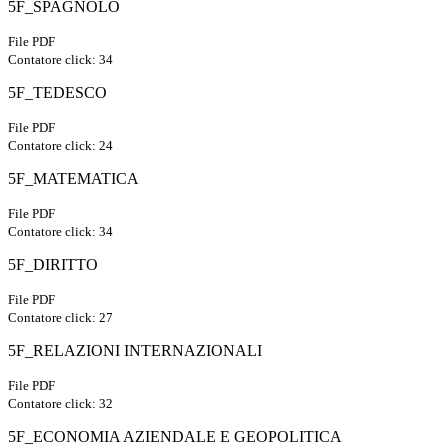
5F_SPAGNOLO
File PDF
Contatore click: 34
5F_TEDESCO
File PDF
Contatore click: 24
5F_MATEMATICA
File PDF
Contatore click: 34
5F_DIRITTO
File PDF
Contatore click: 27
5F_RELAZIONI INTERNAZIONALI
File PDF
Contatore click: 32
5F_ECONOMIA AZIENDALE E GEOPOLITICA