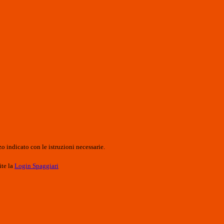
o indicato con le istruzioni necessarie.
ite la
Login Spaggiari