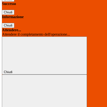
Successo
Chiudi
Informazione
Chiudi
Attendere...
Attendere il completamento dell'operazione...
Chiudi