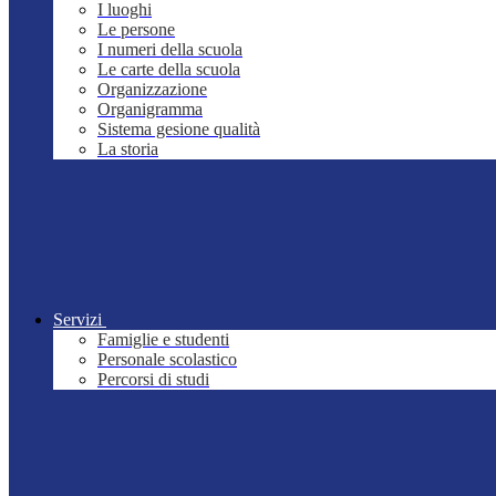
I luoghi
Le persone
I numeri della scuola
Le carte della scuola
Organizzazione
Organigramma
Sistema gesione qualità
La storia
Servizi
Famiglie e studenti
Personale scolastico
Percorsi di studi