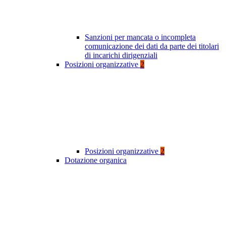
Sanzioni per mancata o incompleta
comunicazione dei dati da parte dei titolari
di incarichi dirigenziali
Posizioni organizzative
2
Posizioni organizzative
2
Dotazione organica