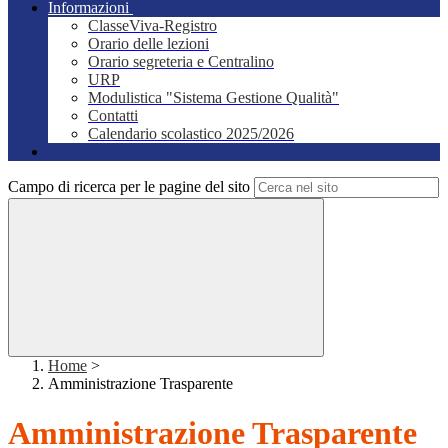
Informazioni
ClasseViva-Registro
Orario delle lezioni
Orario segreteria e Centralino
URP
Modulistica "Sistema Gestione Qualità"
Contatti
Calendario scolastico 2025/2026
Campo di ricerca per le pagine del sito
Home
>
Amministrazione Trasparente
Amministrazione Trasparente