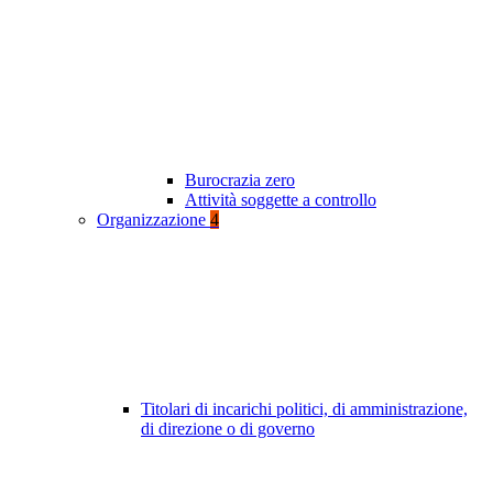
Burocrazia zero
Attività soggette a controllo
Organizzazione
4
Titolari di incarichi politici, di amministrazione,
di direzione o di governo