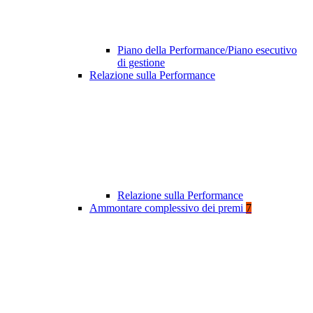
Piano della Performance/Piano esecutivo
di gestione
Relazione sulla Performance
Relazione sulla Performance
Ammontare complessivo dei premi
7