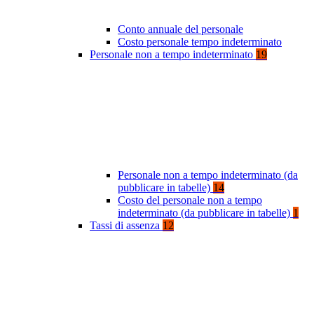
Conto annuale del personale
Costo personale tempo indeterminato
Personale non a tempo indeterminato
19
Personale non a tempo indeterminato (da
pubblicare in tabelle)
14
Costo del personale non a tempo
indeterminato (da pubblicare in tabelle)
1
Tassi di assenza
12