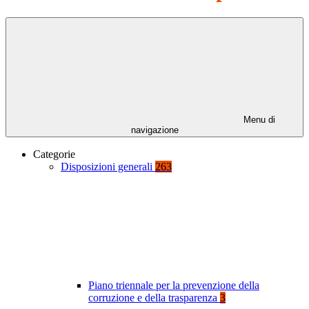
Menu di
navigazione
Categorie
Disposizioni generali
263
Piano triennale per la prevenzione della
corruzione e della trasparenza
3