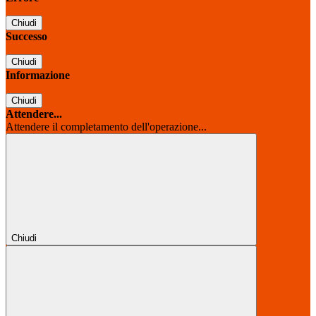
Chiudi
Successo
Chiudi
Informazione
Chiudi
Attendere...
Attendere il completamento dell'operazione...
Chiudi