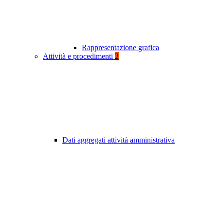
Rappresentazione grafica
Attività e procedimenti
2
Dati aggregati attività amministrativa