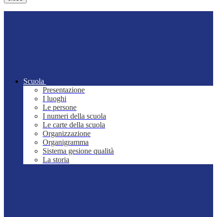
Scuola
Presentazione
I luoghi
Le persone
I numeri della scuola
Le carte della scuola
Organizzazione
Organigramma
Sistema gesione qualità
La storia