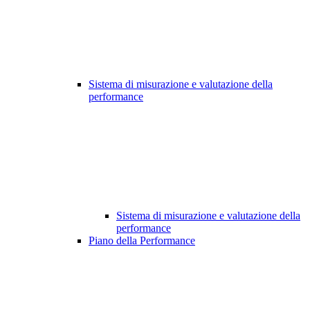
Sistema di misurazione e valutazione della
performance
Sistema di misurazione e valutazione della
performance
Piano della Performance