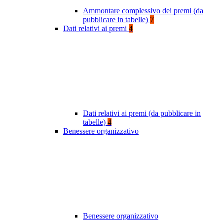
Ammontare complessivo dei premi (da
pubblicare in tabelle)
7
Dati relativi ai premi
4
Dati relativi ai premi (da pubblicare in
tabelle)
4
Benessere organizzativo
Benessere organizzativo