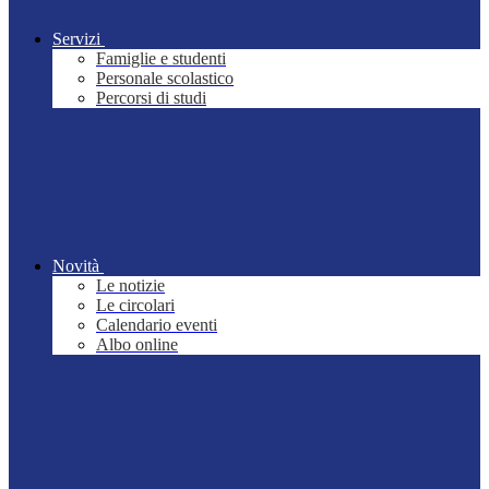
Servizi
Famiglie e studenti
Personale scolastico
Percorsi di studi
Novità
Le notizie
Le circolari
Calendario eventi
Albo online