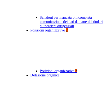
Sanzioni per mancata o incompleta
comunicazione dei dati da parte dei titolari
di incarichi dirigenziali
Posizioni organizzative
2
Posizioni organizzative
2
Dotazione organica