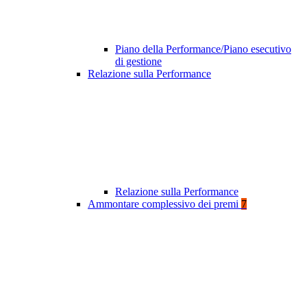
Piano della Performance/Piano esecutivo
di gestione
Relazione sulla Performance
Relazione sulla Performance
Ammontare complessivo dei premi
7