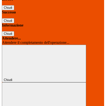
Chiudi
Successo
Chiudi
Informazione
Chiudi
Attendere...
Attendere il completamento dell'operazione...
Chiudi