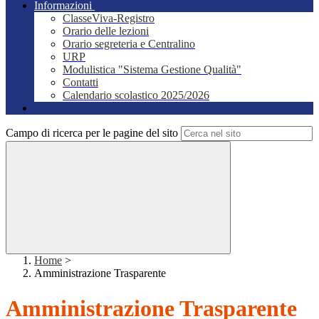
Informazioni
ClasseViva-Registro
Orario delle lezioni
Orario segreteria e Centralino
URP
Modulistica "Sistema Gestione Qualità"
Contatti
Calendario scolastico 2025/2026
Campo di ricerca per le pagine del sito
Home
>
Amministrazione Trasparente
Amministrazione Trasparente