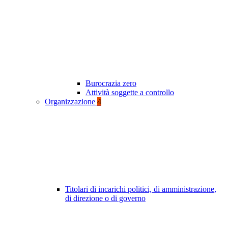
Burocrazia zero
Attività soggette a controllo
Organizzazione
4
Titolari di incarichi politici, di amministrazione,
di direzione o di governo