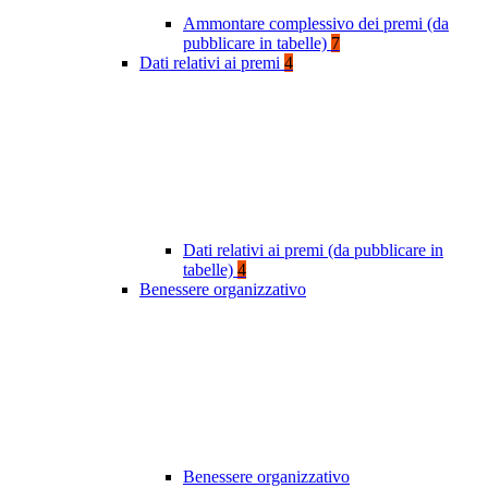
Ammontare complessivo dei premi (da
pubblicare in tabelle)
7
Dati relativi ai premi
4
Dati relativi ai premi (da pubblicare in
tabelle)
4
Benessere organizzativo
Benessere organizzativo