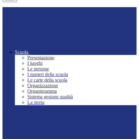
Scuola
Presentazione
I luoghi
Le persone
I numeri della scuola
Le carte della scuola
Organizzazione
Organigramma
Sistema gesione qualità
La storia