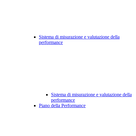
Sistema di misurazione e valutazione della
performance
Sistema di misurazione e valutazione della
performance
Piano della Performance