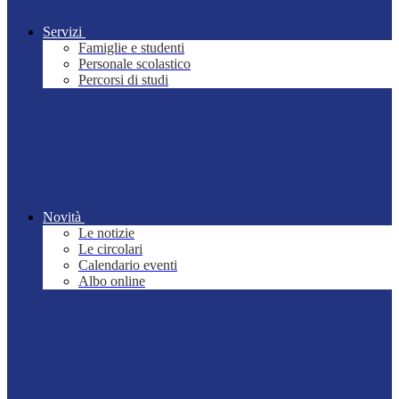
Servizi
Famiglie e studenti
Personale scolastico
Percorsi di studi
Novità
Le notizie
Le circolari
Calendario eventi
Albo online