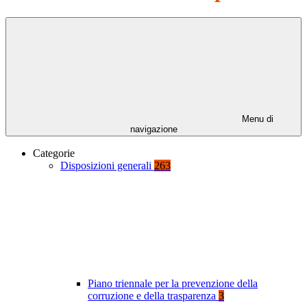
Menu di
navigazione
Categorie
Disposizioni generali
263
Piano triennale per la prevenzione della
corruzione e della trasparenza
3