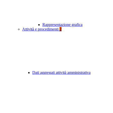
Rappresentazione grafica
Attività e procedimenti
2
Dati aggregati attività amministrativa