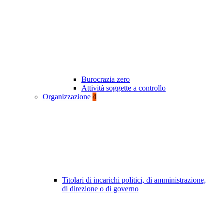
Burocrazia zero
Attività soggette a controllo
Organizzazione
4
Titolari di incarichi politici, di amministrazione,
di direzione o di governo