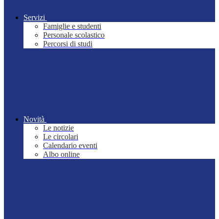
Servizi
Famiglie e studenti
Personale scolastico
Percorsi di studi
Novità
Le notizie
Le circolari
Calendario eventi
Albo online