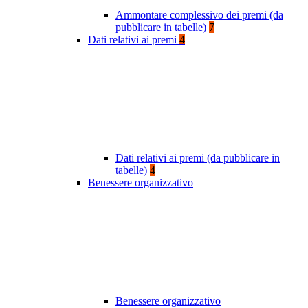
Ammontare complessivo dei premi (da
pubblicare in tabelle)
7
Dati relativi ai premi
4
Dati relativi ai premi (da pubblicare in
tabelle)
4
Benessere organizzativo
Benessere organizzativo