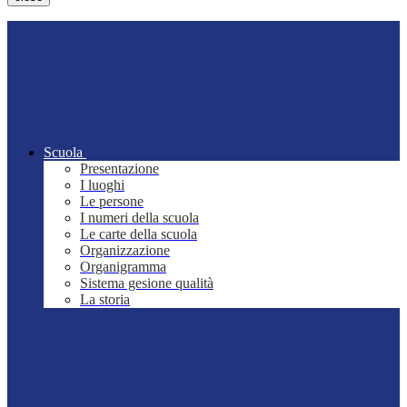
Scuola
Presentazione
I luoghi
Le persone
I numeri della scuola
Le carte della scuola
Organizzazione
Organigramma
Sistema gesione qualità
La storia