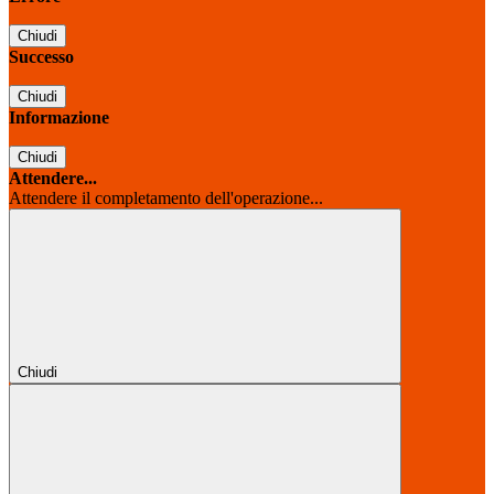
Chiudi
Successo
Chiudi
Informazione
Chiudi
Attendere...
Attendere il completamento dell'operazione...
Chiudi