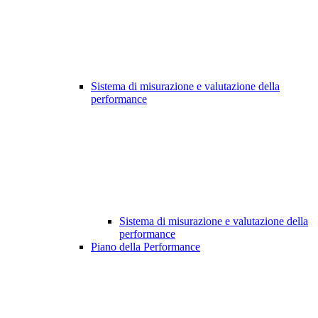
Sistema di misurazione e valutazione della
performance
Sistema di misurazione e valutazione della
performance
Piano della Performance