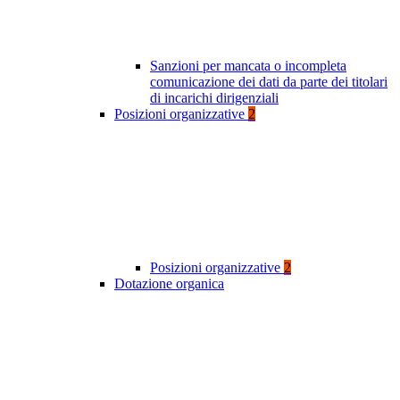
Sanzioni per mancata o incompleta
comunicazione dei dati da parte dei titolari
di incarichi dirigenziali
Posizioni organizzative
2
Posizioni organizzative
2
Dotazione organica