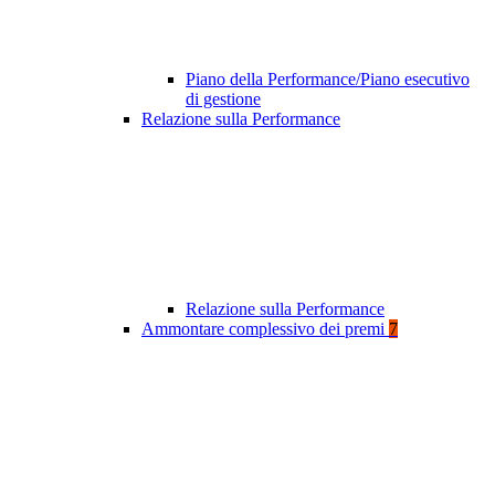
Piano della Performance/Piano esecutivo
di gestione
Relazione sulla Performance
Relazione sulla Performance
Ammontare complessivo dei premi
7