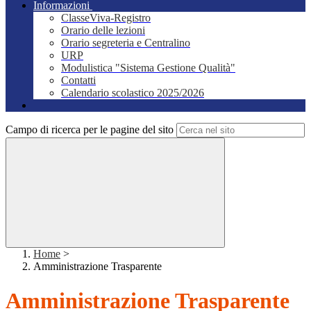
Informazioni
ClasseViva-Registro
Orario delle lezioni
Orario segreteria e Centralino
URP
Modulistica "Sistema Gestione Qualità"
Contatti
Calendario scolastico 2025/2026
Campo di ricerca per le pagine del sito
Home
>
Amministrazione Trasparente
Amministrazione Trasparente