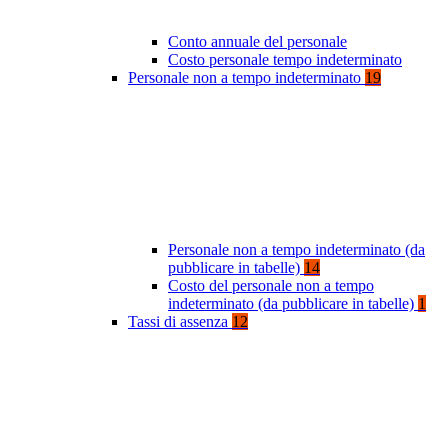
Conto annuale del personale
Costo personale tempo indeterminato
Personale non a tempo indeterminato
19
Personale non a tempo indeterminato (da
pubblicare in tabelle)
14
Costo del personale non a tempo
indeterminato (da pubblicare in tabelle)
1
Tassi di assenza
12