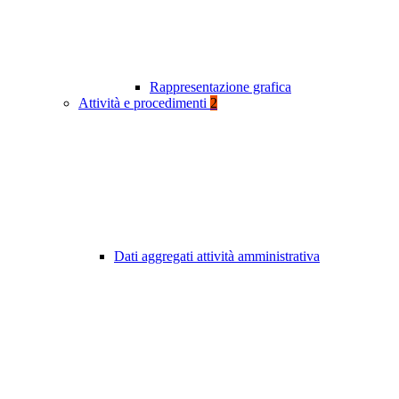
Rappresentazione grafica
Attività e procedimenti
2
Dati aggregati attività amministrativa