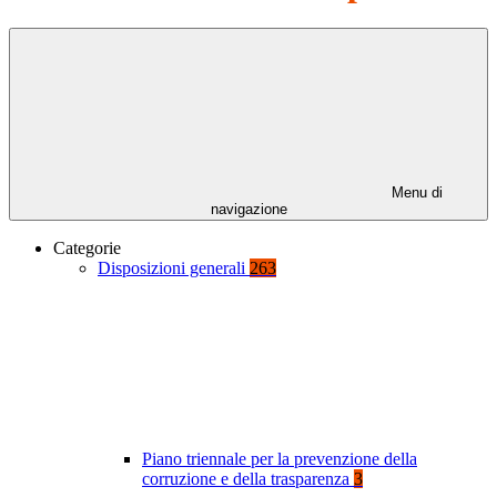
Menu di
navigazione
Categorie
Disposizioni generali
263
Piano triennale per la prevenzione della
corruzione e della trasparenza
3