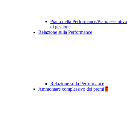
Piano della Performance/Piano esecutivo
di gestione
Relazione sulla Performance
Relazione sulla Performance
Ammontare complessivo dei premi
7