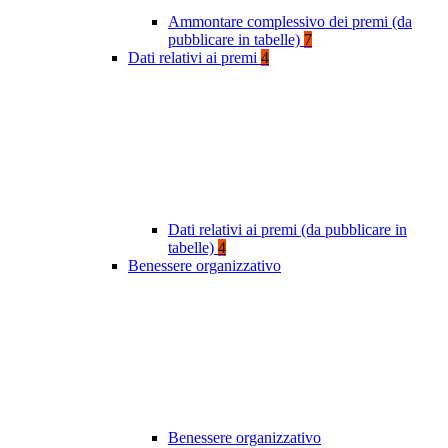
Ammontare complessivo dei premi (da
pubblicare in tabelle)
7
Dati relativi ai premi
4
Dati relativi ai premi (da pubblicare in
tabelle)
4
Benessere organizzativo
Benessere organizzativo