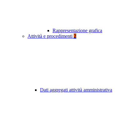
Rappresentazione grafica
Attività e procedimenti
2
Dati aggregati attività amministrativa