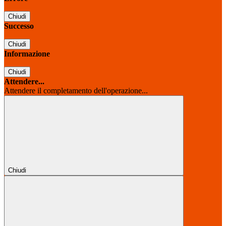
Chiudi
Successo
Chiudi
Informazione
Chiudi
Attendere...
Attendere il completamento dell'operazione...
Chiudi