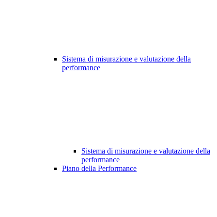
Sistema di misurazione e valutazione della
performance
Sistema di misurazione e valutazione della
performance
Piano della Performance