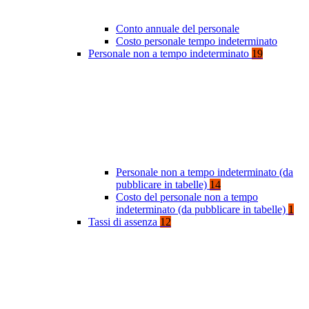
Conto annuale del personale
Costo personale tempo indeterminato
Personale non a tempo indeterminato
19
Personale non a tempo indeterminato (da
pubblicare in tabelle)
14
Costo del personale non a tempo
indeterminato (da pubblicare in tabelle)
1
Tassi di assenza
12