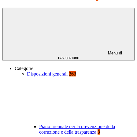
Menu di
navigazione
Categorie
Disposizioni generali
263
Piano triennale per la prevenzione della
corruzione e della trasparenza
3