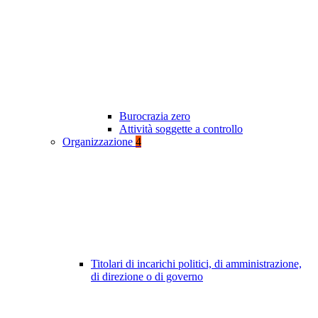
Burocrazia zero
Attività soggette a controllo
Organizzazione
4
Titolari di incarichi politici, di amministrazione,
di direzione o di governo