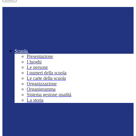
Scuola
Presentazione
I luoghi
Le persone
I numeri della scuola
Le carte della scuola
Organizzazione
Organigramma
Sistema gesione qualità
La storia