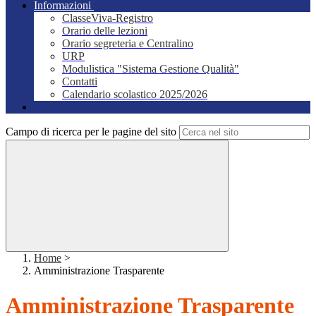
Informazioni
ClasseViva-Registro
Orario delle lezioni
Orario segreteria e Centralino
URP
Modulistica "Sistema Gestione Qualità"
Contatti
Calendario scolastico 2025/2026
Campo di ricerca per le pagine del sito
Home
>
Amministrazione Trasparente
Amministrazione Trasparente