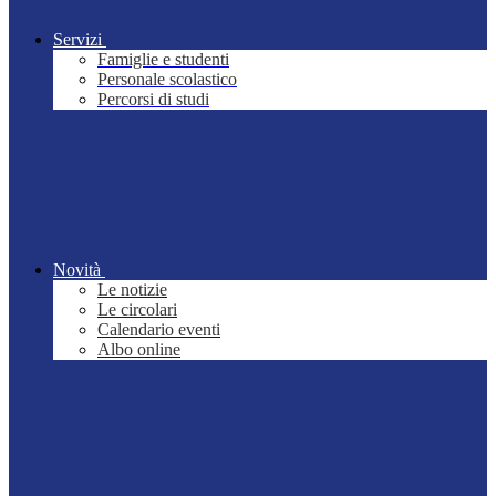
Servizi
Famiglie e studenti
Personale scolastico
Percorsi di studi
Novità
Le notizie
Le circolari
Calendario eventi
Albo online