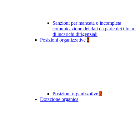
Sanzioni per mancata o incompleta
comunicazione dei dati da parte dei titolari
di incarichi dirigenziali
Posizioni organizzative
2
Posizioni organizzative
2
Dotazione organica