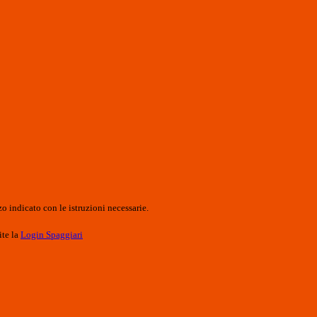
o indicato con le istruzioni necessarie.
ite la
Login Spaggiari