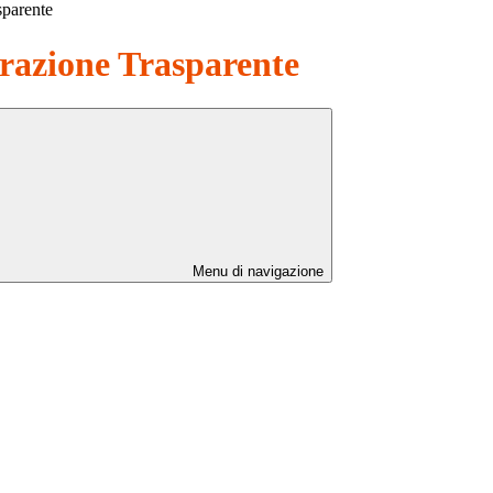
sparente
azione Trasparente
Menu di navigazione