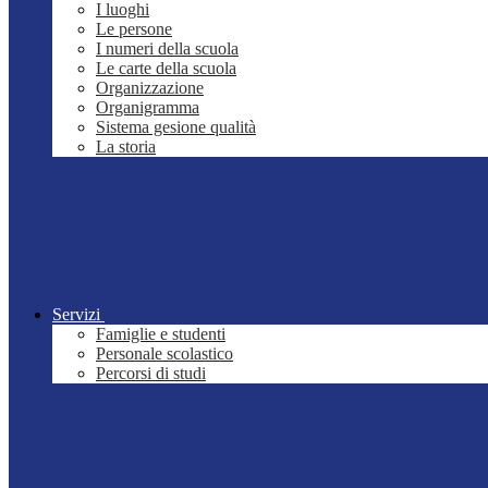
I luoghi
Le persone
I numeri della scuola
Le carte della scuola
Organizzazione
Organigramma
Sistema gesione qualità
La storia
Servizi
Famiglie e studenti
Personale scolastico
Percorsi di studi