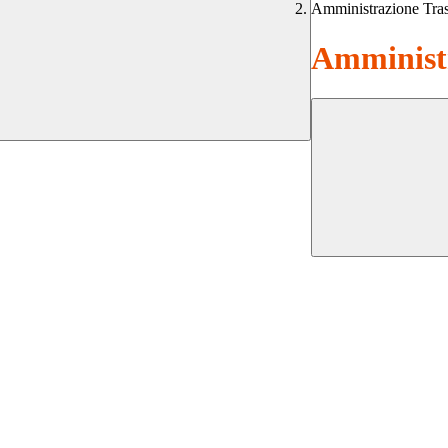
Amministrazione Tra
Amministr