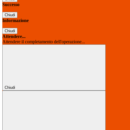
Successo
Chiudi
Informazione
Chiudi
Attendere...
Attendere il completamento dell'operazione...
Chiudi