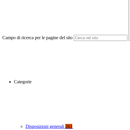
Campo di ricerca per le pagine del sito
Categorie
Disposizioni generali
263