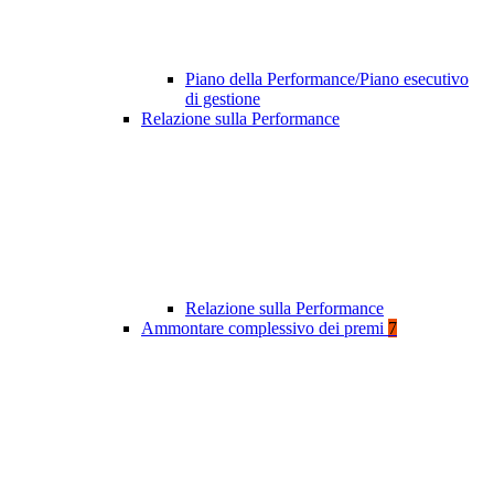
Piano della Performance/Piano esecutivo
di gestione
Relazione sulla Performance
Relazione sulla Performance
Ammontare complessivo dei premi
7