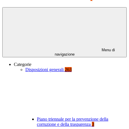
Menu di
navigazione
Categorie
Disposizioni generali
263
Piano triennale per la prevenzione della
corruzione e della trasparenza
3