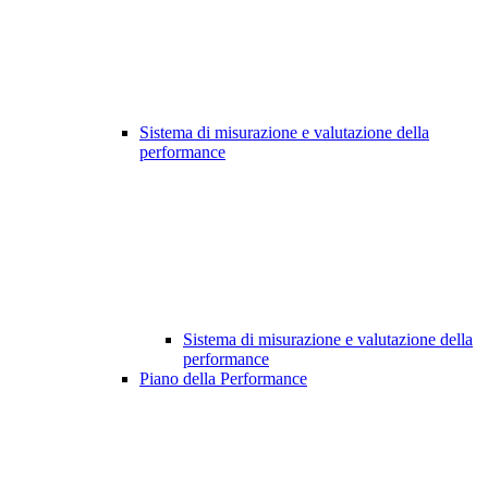
Sistema di misurazione e valutazione della
performance
Sistema di misurazione e valutazione della
performance
Piano della Performance