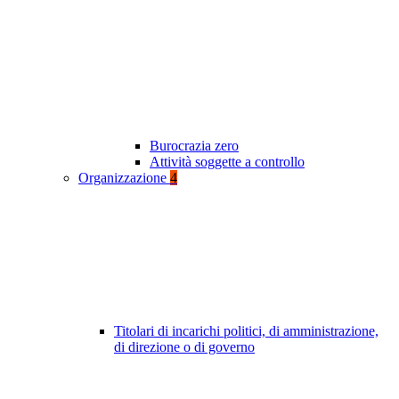
Burocrazia zero
Attività soggette a controllo
Organizzazione
4
Titolari di incarichi politici, di amministrazione,
di direzione o di governo