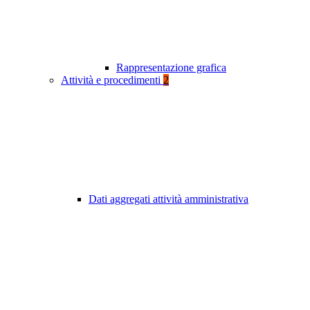
Rappresentazione grafica
Attività e procedimenti
2
Dati aggregati attività amministrativa