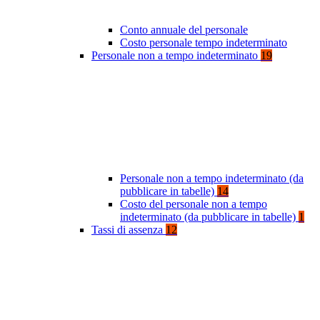
Conto annuale del personale
Costo personale tempo indeterminato
Personale non a tempo indeterminato
19
Personale non a tempo indeterminato (da
pubblicare in tabelle)
14
Costo del personale non a tempo
indeterminato (da pubblicare in tabelle)
1
Tassi di assenza
12