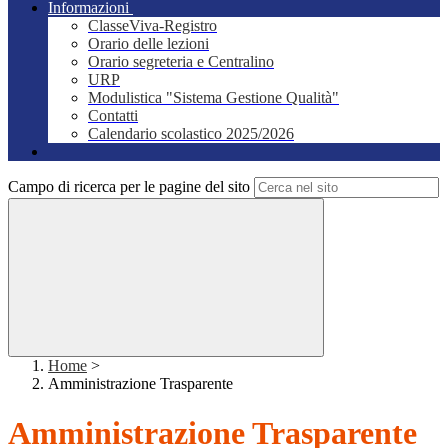
Informazioni
ClasseViva-Registro
Orario delle lezioni
Orario segreteria e Centralino
URP
Modulistica "Sistema Gestione Qualità"
Contatti
Calendario scolastico 2025/2026
Campo di ricerca per le pagine del sito
Home
>
Amministrazione Trasparente
Amministrazione Trasparente