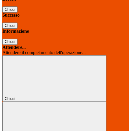
Chiudi
Successo
Chiudi
Informazione
Chiudi
Attendere...
Attendere il completamento dell'operazione...
Chiudi