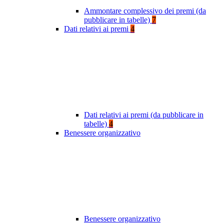
Ammontare complessivo dei premi (da
pubblicare in tabelle)
7
Dati relativi ai premi
4
Dati relativi ai premi (da pubblicare in
tabelle)
4
Benessere organizzativo
Benessere organizzativo