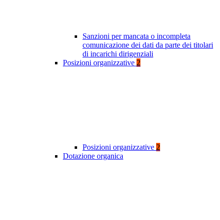
Sanzioni per mancata o incompleta
comunicazione dei dati da parte dei titolari
di incarichi dirigenziali
Posizioni organizzative
2
Posizioni organizzative
2
Dotazione organica