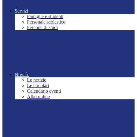
Servizi
Famiglie e studenti
Personale scolastico
Percorsi di studi
Novità
Le notizie
Le circolari
Calendario eventi
Albo online