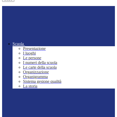
Scuola
Presentazione
I luoghi
Le persone
I numeri della scuola
Le carte della scuola
Organizzazione
Organigramma
Sistema gesione qualità
La storia