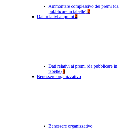
Ammontare complessivo dei premi (da
pubblicare in tabelle)
7
Dati relativi ai premi
4
Dati relativi ai premi (da pubblicare in
tabelle)
4
Benessere organizzativo
Benessere organizzativo