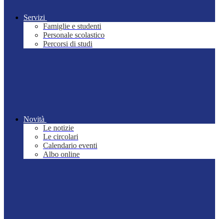
Servizi
Famiglie e studenti
Personale scolastico
Percorsi di studi
Novità
Le notizie
Le circolari
Calendario eventi
Albo online