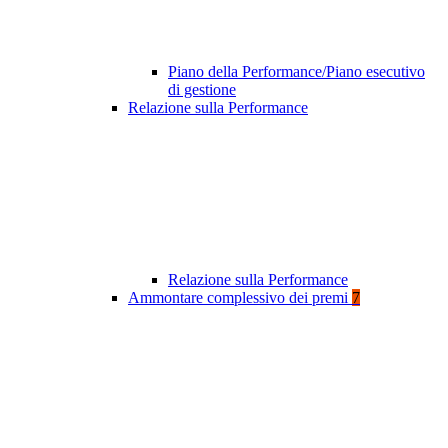
Piano della Performance/Piano esecutivo
di gestione
Relazione sulla Performance
Relazione sulla Performance
Ammontare complessivo dei premi
7