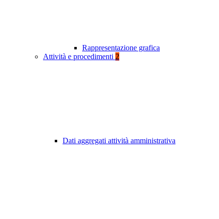
Rappresentazione grafica
Attività e procedimenti
2
Dati aggregati attività amministrativa