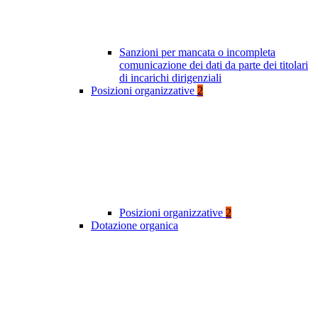
Sanzioni per mancata o incompleta
comunicazione dei dati da parte dei titolari
di incarichi dirigenziali
Posizioni organizzative
2
Posizioni organizzative
2
Dotazione organica