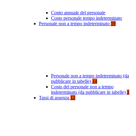
Conto annuale del personale
Costo personale tempo indeterminato
Personale non a tempo indeterminato
19
Personale non a tempo indeterminato (da
pubblicare in tabelle)
14
Costo del personale non a tempo
indeterminato (da pubblicare in tabelle)
1
Tassi di assenza
12