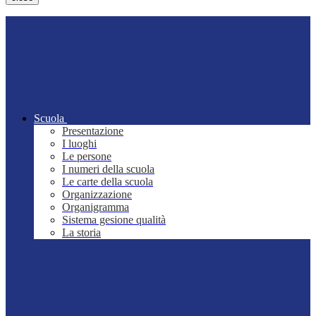
Scuola
Presentazione
I luoghi
Le persone
I numeri della scuola
Le carte della scuola
Organizzazione
Organigramma
Sistema gesione qualità
La storia