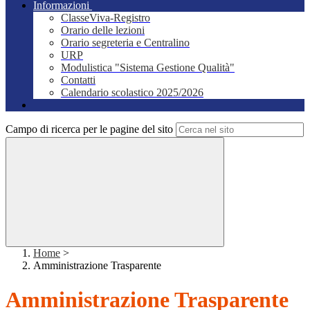
Informazioni
ClasseViva-Registro
Orario delle lezioni
Orario segreteria e Centralino
URP
Modulistica "Sistema Gestione Qualità"
Contatti
Calendario scolastico 2025/2026
Campo di ricerca per le pagine del sito
Home
>
Amministrazione Trasparente
Amministrazione Trasparente