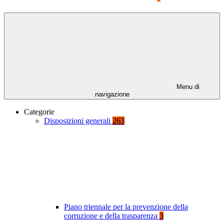
Menu di
navigazione
Categorie
Disposizioni generali
263
Piano triennale per la prevenzione della
corruzione e della trasparenza
3