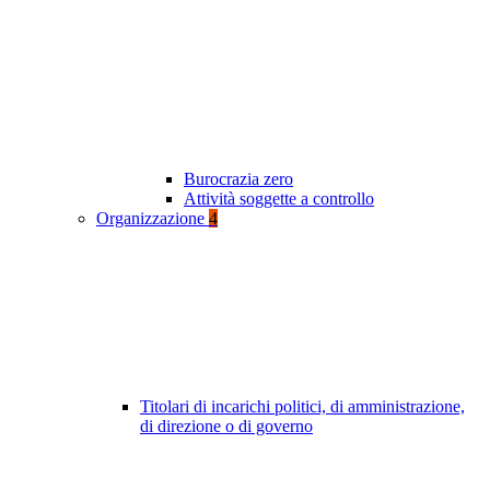
Burocrazia zero
Attività soggette a controllo
Organizzazione
4
Titolari di incarichi politici, di amministrazione,
di direzione o di governo