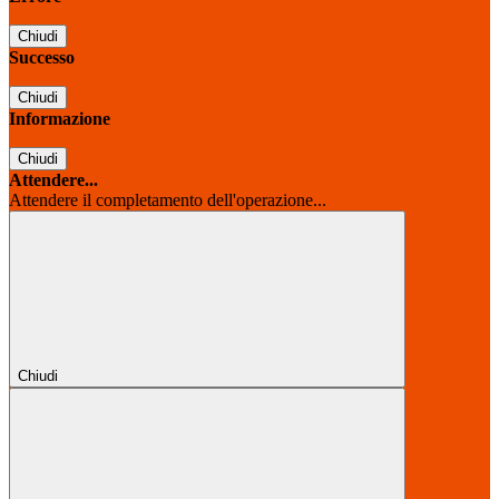
Chiudi
Successo
Chiudi
Informazione
Chiudi
Attendere...
Attendere il completamento dell'operazione...
Chiudi