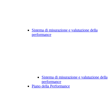
Sistema di misurazione e valutazione della
performance
Sistema di misurazione e valutazione della
performance
Piano della Performance