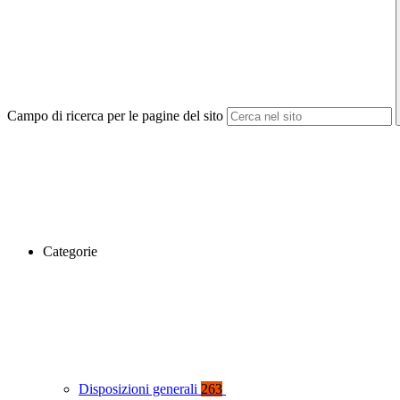
Campo di ricerca per le pagine del sito
Categorie
Disposizioni generali
263