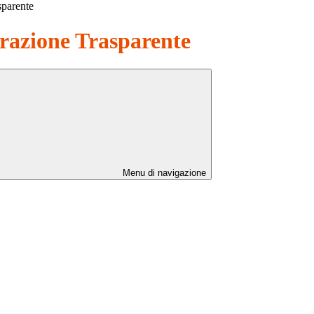
sparente
azione Trasparente
Menu di navigazione