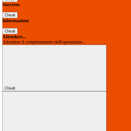
Successo
Chiudi
Informazione
Chiudi
Attendere...
Attendere il completamento dell'operazione...
Chiudi