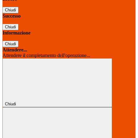
Chiudi
Successo
Chiudi
Informazione
Chiudi
Attendere...
Attendere il completamento dell'operazione...
Chiudi