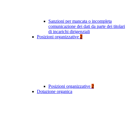
Sanzioni per mancata o incompleta
comunicazione dei dati da parte dei titolari
di incarichi dirigenziali
Posizioni organizzative
2
Posizioni organizzative
2
Dotazione organica