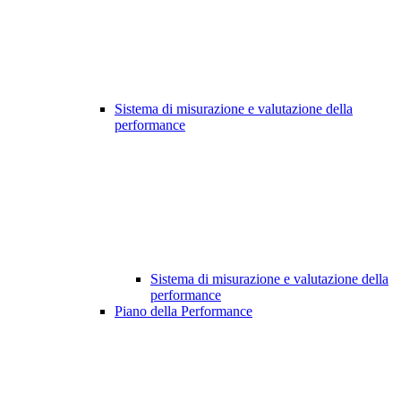
Sistema di misurazione e valutazione della
performance
Sistema di misurazione e valutazione della
performance
Piano della Performance