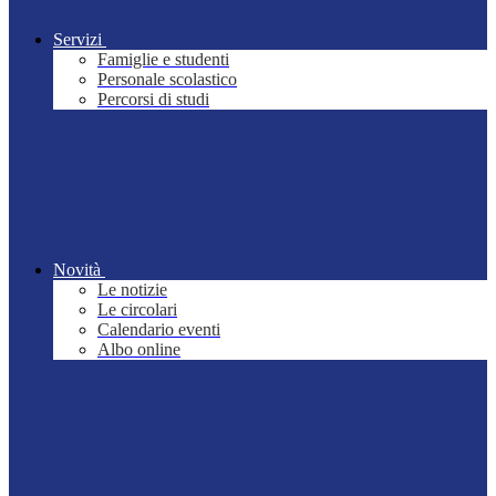
Servizi
Famiglie e studenti
Personale scolastico
Percorsi di studi
Novità
Le notizie
Le circolari
Calendario eventi
Albo online