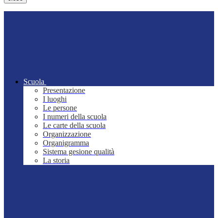
Scuola
Presentazione
I luoghi
Le persone
I numeri della scuola
Le carte della scuola
Organizzazione
Organigramma
Sistema gesione qualità
La storia