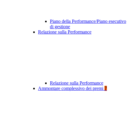
Piano della Performance/Piano esecutivo
di gestione
Relazione sulla Performance
Relazione sulla Performance
Ammontare complessivo dei premi
7