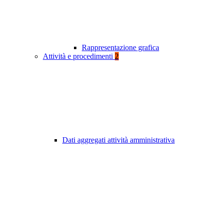
Rappresentazione grafica
Attività e procedimenti
2
Dati aggregati attività amministrativa