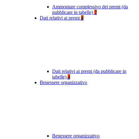
Ammontare complessivo dei premi (da
pubblicare in tabelle)
7
Dati relativi ai premi
4
Dati relativi ai premi (da pubblicare in
tabelle)
4
Benessere organizzativo
Benessere organizzativo