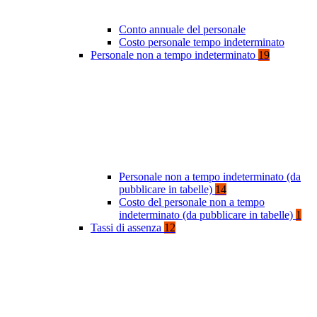
Conto annuale del personale
Costo personale tempo indeterminato
Personale non a tempo indeterminato
19
Personale non a tempo indeterminato (da
pubblicare in tabelle)
14
Costo del personale non a tempo
indeterminato (da pubblicare in tabelle)
1
Tassi di assenza
12