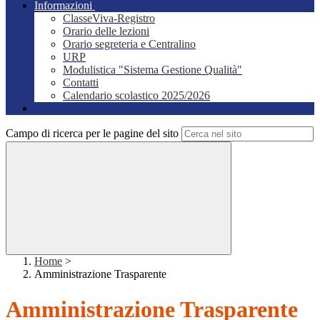
Informazioni
ClasseViva-Registro
Orario delle lezioni
Orario segreteria e Centralino
URP
Modulistica "Sistema Gestione Qualità"
Contatti
Calendario scolastico 2025/2026
Campo di ricerca per le pagine del sito
Home
>
Amministrazione Trasparente
Amministrazione Trasparente