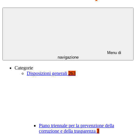
Menu di
navigazione
Categorie
Disposizioni generali
263
Piano triennale per la prevenzione della
corruzione e della trasparenza
3