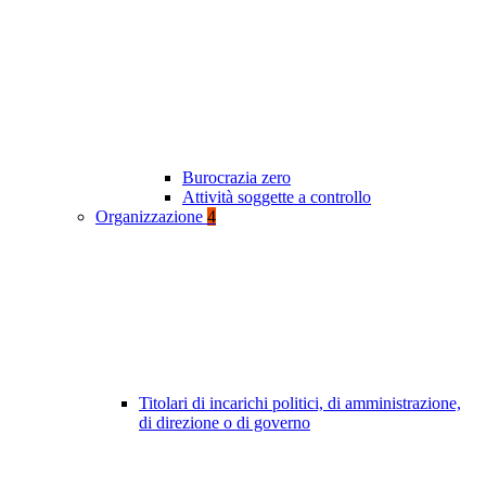
Burocrazia zero
Attività soggette a controllo
Organizzazione
4
Titolari di incarichi politici, di amministrazione,
di direzione o di governo