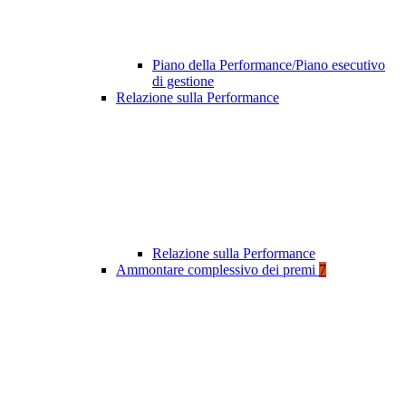
Piano della Performance/Piano esecutivo
di gestione
Relazione sulla Performance
Relazione sulla Performance
Ammontare complessivo dei premi
7