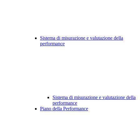
Sistema di misurazione e valutazione della
performance
Sistema di misurazione e valutazione della
performance
Piano della Performance