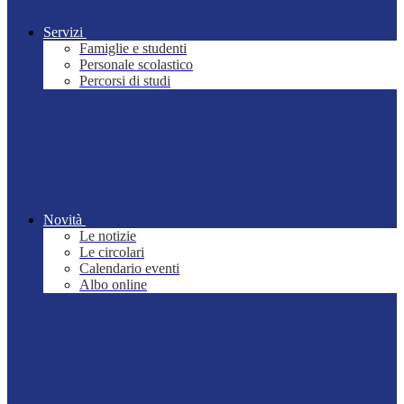
Servizi
Famiglie e studenti
Personale scolastico
Percorsi di studi
Novità
Le notizie
Le circolari
Calendario eventi
Albo online