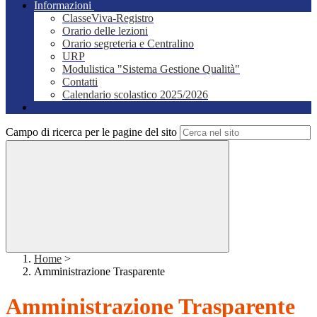
Informazioni
ClasseViva-Registro
Orario delle lezioni
Orario segreteria e Centralino
URP
Modulistica "Sistema Gestione Qualità"
Contatti
Calendario scolastico 2025/2026
Campo di ricerca per le pagine del sito
Home
>
Amministrazione Trasparente
Amministrazione Trasparente