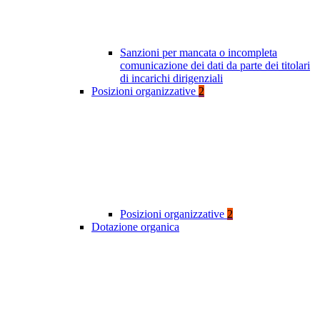
Sanzioni per mancata o incompleta
comunicazione dei dati da parte dei titolari
di incarichi dirigenziali
Posizioni organizzative
2
Posizioni organizzative
2
Dotazione organica