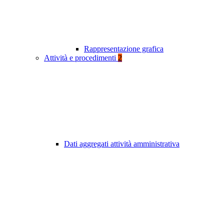
Rappresentazione grafica
Attività e procedimenti
2
Dati aggregati attività amministrativa