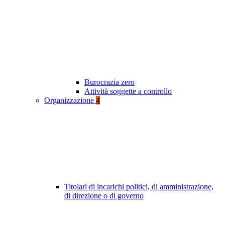
Burocrazia zero
Attività soggette a controllo
Organizzazione
4
Titolari di incarichi politici, di amministrazione,
di direzione o di governo