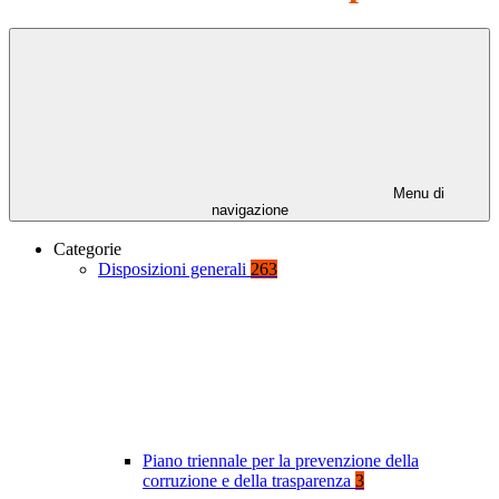
Menu di
navigazione
Categorie
Disposizioni generali
263
Piano triennale per la prevenzione della
corruzione e della trasparenza
3