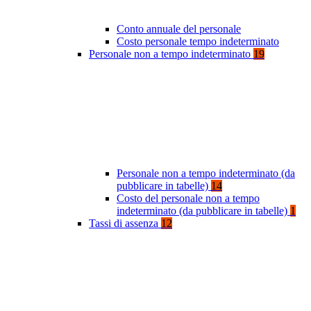
Conto annuale del personale
Costo personale tempo indeterminato
Personale non a tempo indeterminato
19
Personale non a tempo indeterminato (da
pubblicare in tabelle)
14
Costo del personale non a tempo
indeterminato (da pubblicare in tabelle)
1
Tassi di assenza
12