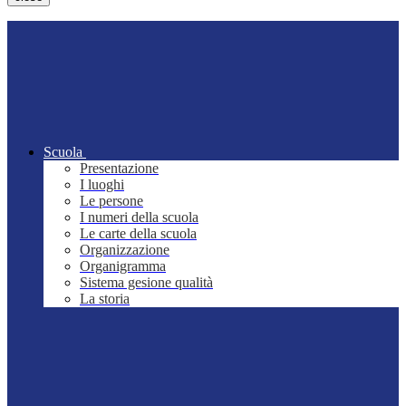
Scuola
Presentazione
I luoghi
Le persone
I numeri della scuola
Le carte della scuola
Organizzazione
Organigramma
Sistema gesione qualità
La storia