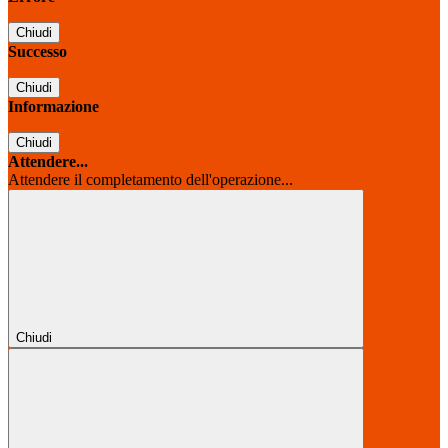
Chiudi
Successo
Chiudi
Informazione
Chiudi
Attendere...
Attendere il completamento dell'operazione...
Chiudi