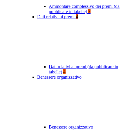
Ammontare complessivo dei premi (da
pubblicare in tabelle)
7
Dati relativi ai premi
4
Dati relativi ai premi (da pubblicare in
tabelle)
4
Benessere organizzativo
Benessere organizzativo