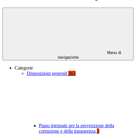
Menu di
navigazione
Categorie
Disposizioni generali
263
Piano triennale per la prevenzione della
corruzione e della trasparenza
3