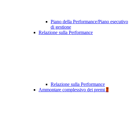
Piano della Performance/Piano esecutivo
di gestione
Relazione sulla Performance
Relazione sulla Performance
Ammontare complessivo dei premi
7