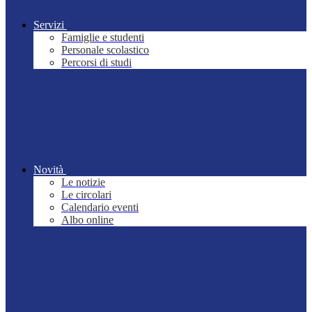
Servizi
Famiglie e studenti
Personale scolastico
Percorsi di studi
Novità
Le notizie
Le circolari
Calendario eventi
Albo online