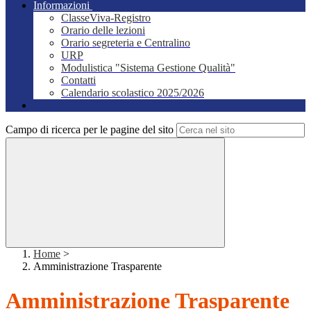
Informazioni
ClasseViva-Registro
Orario delle lezioni
Orario segreteria e Centralino
URP
Modulistica "Sistema Gestione Qualità"
Contatti
Calendario scolastico 2025/2026
Campo di ricerca per le pagine del sito
Home
>
Amministrazione Trasparente
Amministrazione Trasparente