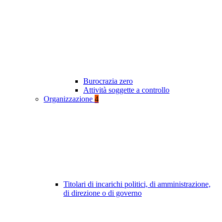
Burocrazia zero
Attività soggette a controllo
Organizzazione
4
Titolari di incarichi politici, di amministrazione,
di direzione o di governo