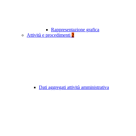
Rappresentazione grafica
Attività e procedimenti
2
Dati aggregati attività amministrativa