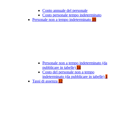
Conto annuale del personale
Costo personale tempo indeterminato
Personale non a tempo indeterminato
19
Personale non a tempo indeterminato (da
pubblicare in tabelle)
14
Costo del personale non a tempo
indeterminato (da pubblicare in tabelle)
1
Tassi di assenza
12