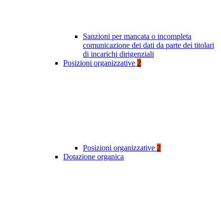
Sanzioni per mancata o incompleta
comunicazione dei dati da parte dei titolari
di incarichi dirigenziali
Posizioni organizzative
2
Posizioni organizzative
2
Dotazione organica