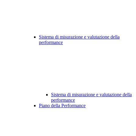
Sistema di misurazione e valutazione della
performance
Sistema di misurazione e valutazione della
performance
Piano della Performance