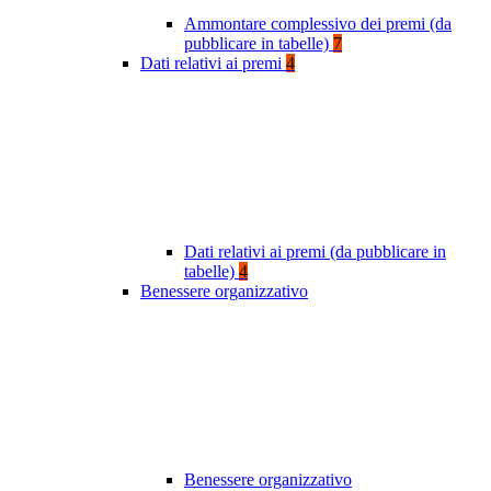
Ammontare complessivo dei premi (da
pubblicare in tabelle)
7
Dati relativi ai premi
4
Dati relativi ai premi (da pubblicare in
tabelle)
4
Benessere organizzativo
Benessere organizzativo