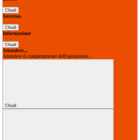
Chiudi
Successo
Chiudi
Informazione
Chiudi
Attendere...
Attendere il completamento dell'operazione...
Chiudi