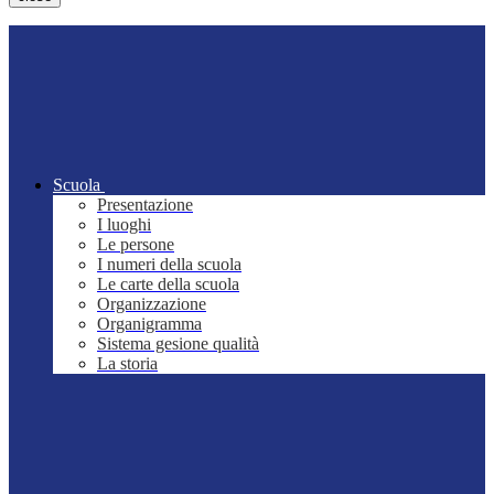
Scuola
Presentazione
I luoghi
Le persone
I numeri della scuola
Le carte della scuola
Organizzazione
Organigramma
Sistema gesione qualità
La storia