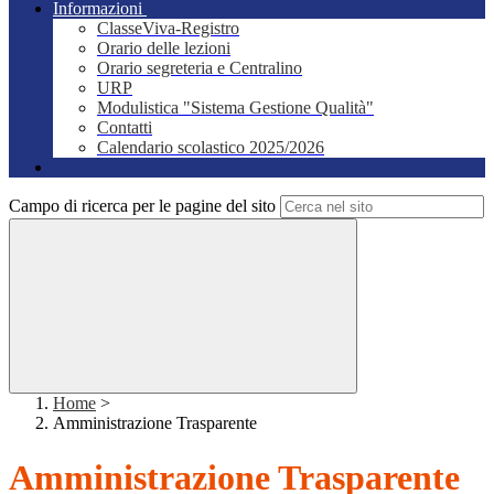
Informazioni
ClasseViva-Registro
Orario delle lezioni
Orario segreteria e Centralino
URP
Modulistica "Sistema Gestione Qualità"
Contatti
Calendario scolastico 2025/2026
Campo di ricerca per le pagine del sito
Home
>
Amministrazione Trasparente
Amministrazione Trasparente