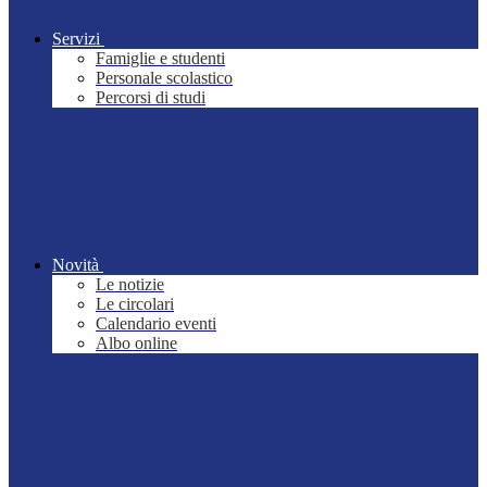
Servizi
Famiglie e studenti
Personale scolastico
Percorsi di studi
Novità
Le notizie
Le circolari
Calendario eventi
Albo online