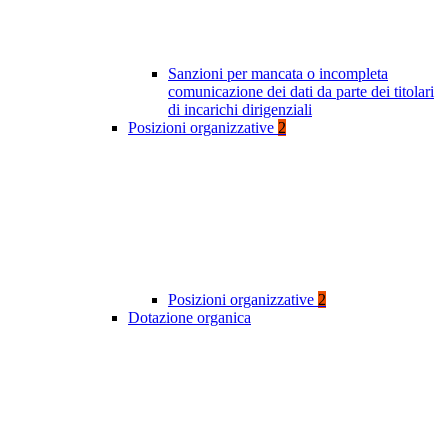
Sanzioni per mancata o incompleta
comunicazione dei dati da parte dei titolari
di incarichi dirigenziali
Posizioni organizzative
2
Posizioni organizzative
2
Dotazione organica