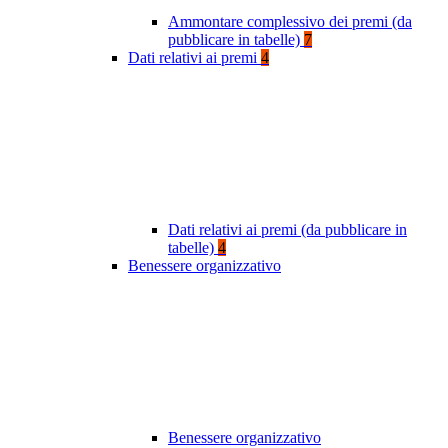
Ammontare complessivo dei premi (da
pubblicare in tabelle)
7
Dati relativi ai premi
4
Dati relativi ai premi (da pubblicare in
tabelle)
4
Benessere organizzativo
Benessere organizzativo