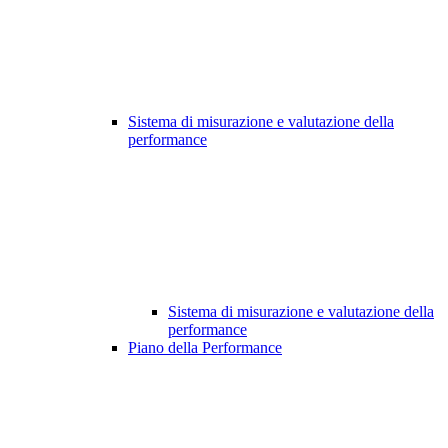
Sistema di misurazione e valutazione della
performance
Sistema di misurazione e valutazione della
performance
Piano della Performance