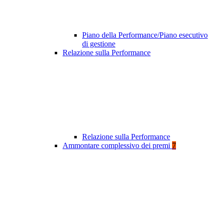
Piano della Performance/Piano esecutivo
di gestione
Relazione sulla Performance
Relazione sulla Performance
Ammontare complessivo dei premi
7