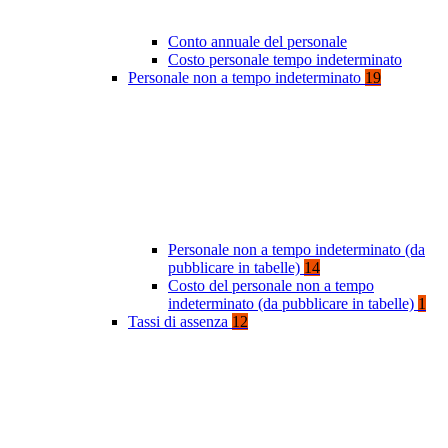
Conto annuale del personale
Costo personale tempo indeterminato
Personale non a tempo indeterminato
19
Personale non a tempo indeterminato (da
pubblicare in tabelle)
14
Costo del personale non a tempo
indeterminato (da pubblicare in tabelle)
1
Tassi di assenza
12