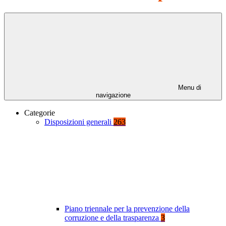
Menu di
navigazione
Categorie
Disposizioni generali
263
Piano triennale per la prevenzione della
corruzione e della trasparenza
3