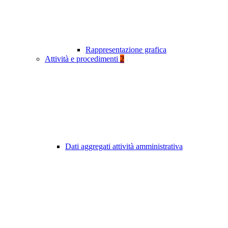
Rappresentazione grafica
Attività e procedimenti
2
Dati aggregati attività amministrativa