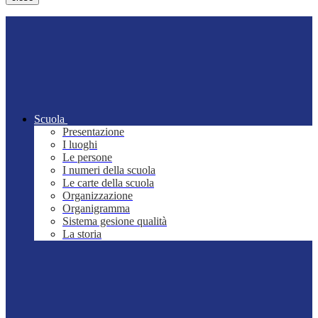
Scuola
Presentazione
I luoghi
Le persone
I numeri della scuola
Le carte della scuola
Organizzazione
Organigramma
Sistema gesione qualità
La storia