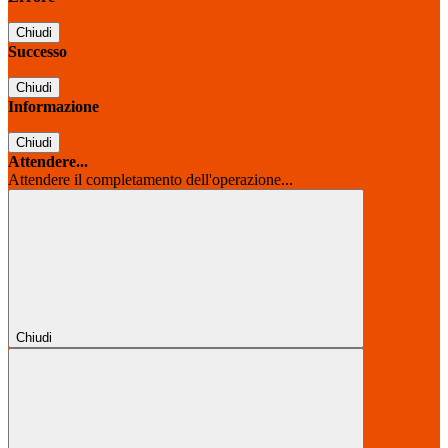
Chiudi
Successo
Chiudi
Informazione
Chiudi
Attendere...
Attendere il completamento dell'operazione...
Chiudi