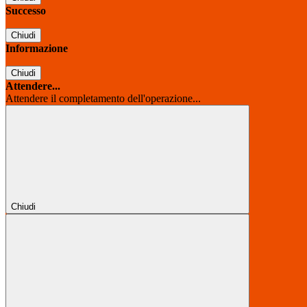
Successo
Chiudi
Informazione
Chiudi
Attendere...
Attendere il completamento dell'operazione...
Chiudi