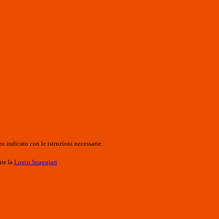
o indicato con le istruzioni necessarie.
ite la
Login Spaggiari