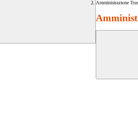
Amministrazione Tra
Amministr