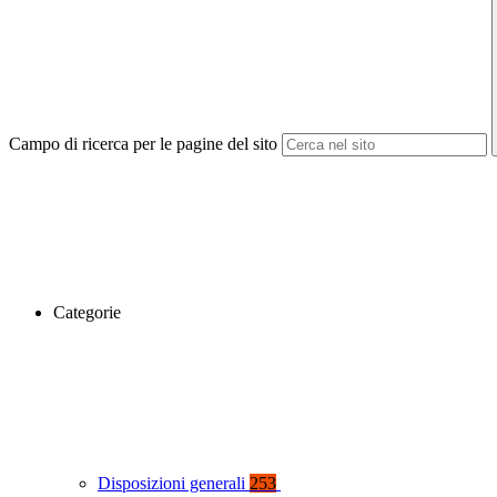
Campo di ricerca per le pagine del sito
Categorie
Disposizioni generali
253