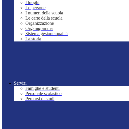
I luoghi
Le persone
I numeri della scuola
Le carte della scuola
Organizzazione
Organigramma
Sistema gesione qualità
La storia
Servizi
Famiglie e studenti
Personale scolastico
Percorsi di studi