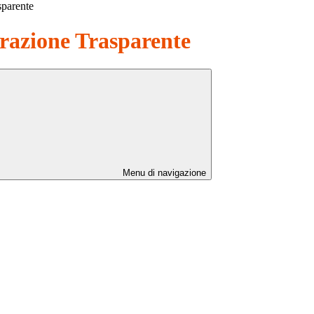
sparente
azione Trasparente
Menu di navigazione