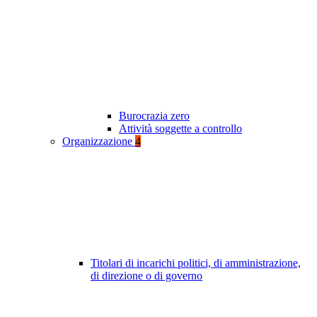
Burocrazia zero
Attività soggette a controllo
Organizzazione
4
Titolari di incarichi politici, di amministrazione,
di direzione o di governo