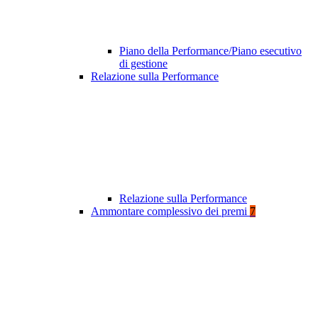
Piano della Performance/Piano esecutivo
di gestione
Relazione sulla Performance
Relazione sulla Performance
Ammontare complessivo dei premi
7