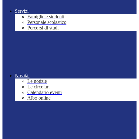
Servizi
Famiglie e studenti
Personale scolastico
Percorsi di studi
Novità
Le notizie
Le circolari
Calendario eventi
Albo online