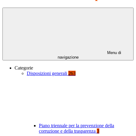
Menu di
navigazione
Categorie
Disposizioni generali
263
Piano triennale per la prevenzione della
corruzione e della trasparenza
3