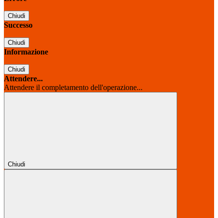
Chiudi
Successo
Chiudi
Informazione
Chiudi
Attendere...
Attendere il completamento dell'operazione...
Chiudi