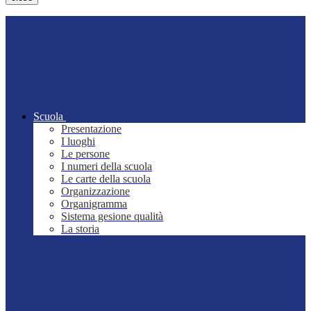
Scuola
Presentazione
I luoghi
Le persone
I numeri della scuola
Le carte della scuola
Organizzazione
Organigramma
Sistema gesione qualità
La storia