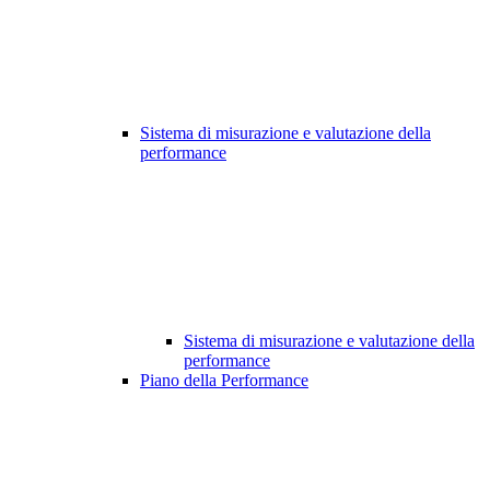
Sistema di misurazione e valutazione della
performance
Sistema di misurazione e valutazione della
performance
Piano della Performance