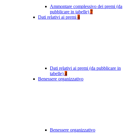
Ammontare complessivo dei premi (da
pubblicare in tabelle)
7
Dati relativi ai premi
4
Dati relativi ai premi (da pubblicare in
tabelle)
4
Benessere organizzativo
Benessere organizzativo