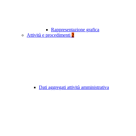
Rappresentazione grafica
Attività e procedimenti
2
Dati aggregati attività amministrativa