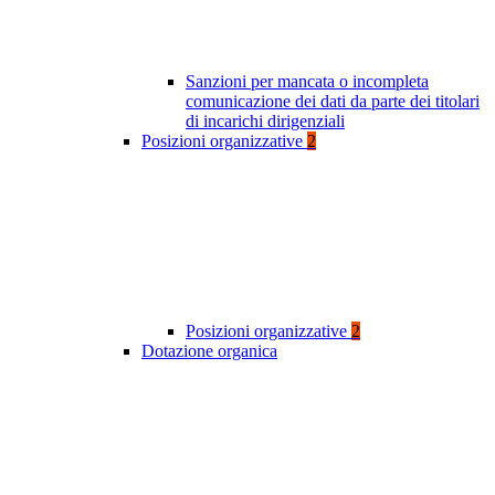
Sanzioni per mancata o incompleta
comunicazione dei dati da parte dei titolari
di incarichi dirigenziali
Posizioni organizzative
2
Posizioni organizzative
2
Dotazione organica