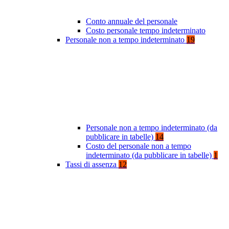
Conto annuale del personale
Costo personale tempo indeterminato
Personale non a tempo indeterminato
19
Personale non a tempo indeterminato (da
pubblicare in tabelle)
14
Costo del personale non a tempo
indeterminato (da pubblicare in tabelle)
1
Tassi di assenza
12