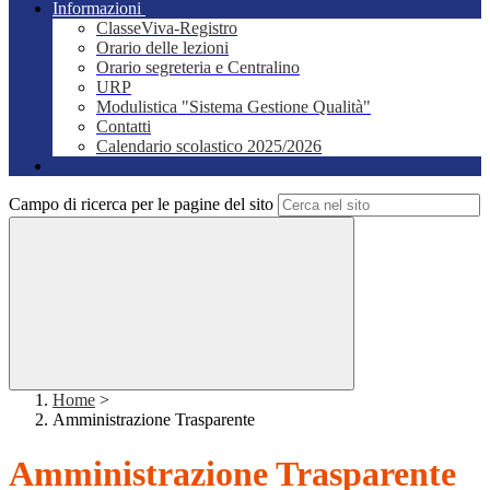
Informazioni
ClasseViva-Registro
Orario delle lezioni
Orario segreteria e Centralino
URP
Modulistica "Sistema Gestione Qualità"
Contatti
Calendario scolastico 2025/2026
Campo di ricerca per le pagine del sito
Home
>
Amministrazione Trasparente
Amministrazione Trasparente