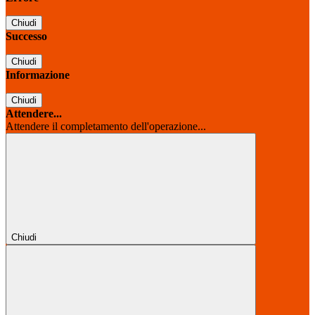
Chiudi
Successo
Chiudi
Informazione
Chiudi
Attendere...
Attendere il completamento dell'operazione...
Chiudi