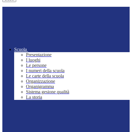
Scuola
Presentazione
I luoghi
Le persone
I numeri della scuola
Le carte della scuola
Organizzazione
Organigramma
Sistema gesione qualità
La storia