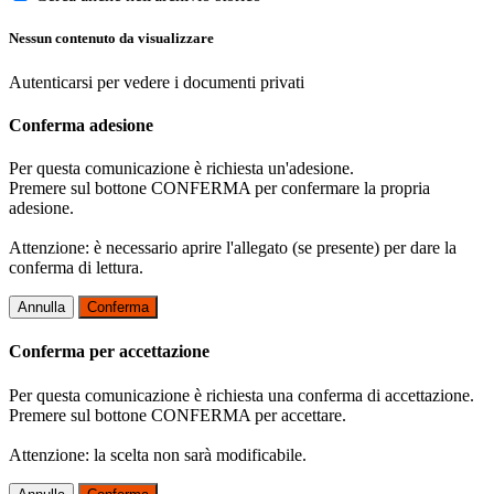
Nessun contenuto da visualizzare
Autenticarsi per vedere i documenti privati
Conferma adesione
Per questa comunicazione è richiesta un'adesione.
Premere sul bottone CONFERMA per confermare la propria
adesione.
Attenzione: è necessario aprire l'allegato (se presente) per dare la
conferma di lettura.
Annulla
Conferma
Conferma per accettazione
Per questa comunicazione è richiesta una conferma di accettazione.
Premere sul bottone CONFERMA per accettare.
Attenzione: la scelta non sarà modificabile.