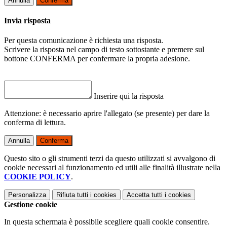
Annulla
Conferma
Invia risposta
Per questa comunicazione è richiesta una risposta.
Scrivere la risposta nel campo di testo sottostante e premere sul
bottone CONFERMA per confermare la propria adesione.
Inserire qui la risposta
Attenzione: è necessario aprire l'allegato (se presente) per dare la
conferma di lettura.
Annulla
Conferma
Questo sito o gli strumenti terzi da questo utilizzati si avvalgono di
cookie necessari al funzionamento ed utili alle finalità illustrate nella
COOKIE POLICY
.
Personalizza
Rifiuta tutti
i cookies
Accetta tutti
i cookies
Gestione cookie
In questa schermata è possibile scegliere quali cookie consentire.