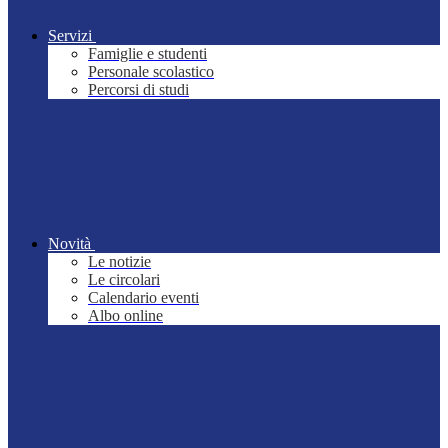
Servizi
Famiglie e studenti
Personale scolastico
Percorsi di studi
Novità
Le notizie
Le circolari
Calendario eventi
Albo online