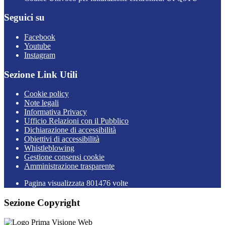
Seguici su
Facebook
Youtube
Instagram
Sezione Link Utili
Cookie policy
Note legali
Informativa Privacy
Ufficio Relazioni con il Pubblico
Dichiarazione di accessibilità
Obiettivi di accessibilità
Whistleblowing
Gestione consensi cookie
Amministrazione trasparente
Pagina visualizzata
801476
volte
Sezione Copyright