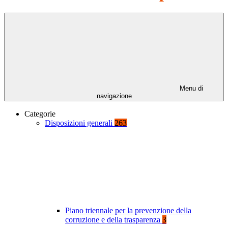
Menu di
navigazione
Categorie
Disposizioni generali
263
Piano triennale per la prevenzione della
corruzione e della trasparenza
3