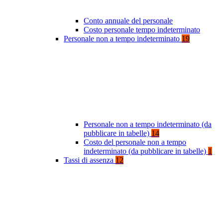
Conto annuale del personale
Costo personale tempo indeterminato
Personale non a tempo indeterminato
19
Personale non a tempo indeterminato (da
pubblicare in tabelle)
14
Costo del personale non a tempo
indeterminato (da pubblicare in tabelle)
1
Tassi di assenza
12