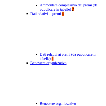
Ammontare complessivo dei premi (da
pubblicare in tabelle)
7
Dati relativi ai premi
4
Dati relativi ai premi (da pubblicare in
tabelle)
4
Benessere organizzativo
Benessere organizzativo