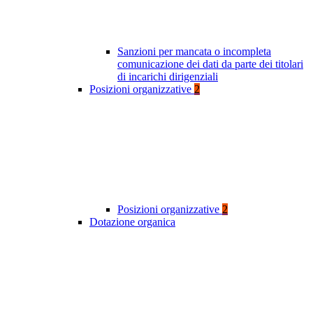
Sanzioni per mancata o incompleta
comunicazione dei dati da parte dei titolari
di incarichi dirigenziali
Posizioni organizzative
2
Posizioni organizzative
2
Dotazione organica