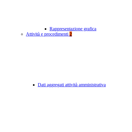
Rappresentazione grafica
Attività e procedimenti
2
Dati aggregati attività amministrativa