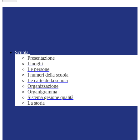
Scuola
Presentazione
I luoghi
Le persone
I numeri della scuola
Le carte della scuola
Organizzazione
Organigramma
Sistema gesione qualità
La storia