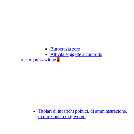
Burocrazia zero
Attività soggette a controllo
Organizzazione
4
Titolari di incarichi politici, di amministrazione,
di direzione o di governo