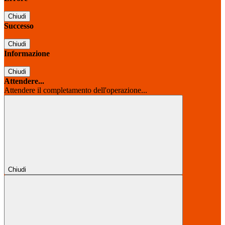
Chiudi
Successo
Chiudi
Informazione
Chiudi
Attendere...
Attendere il completamento dell'operazione...
Chiudi