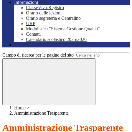
Informazioni
ClasseViva-Registro
Orario delle lezioni
Orario segreteria e Centralino
URP
Modulistica "Sistema Gestione Qualità"
Contatti
Calendario scolastico 2025/2026
Campo di ricerca per le pagine del sito
Home
>
Amministrazione Trasparente
Amministrazione Trasparente