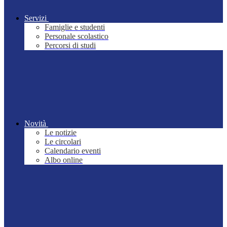
Servizi
Famiglie e studenti
Personale scolastico
Percorsi di studi
Novità
Le notizie
Le circolari
Calendario eventi
Albo online