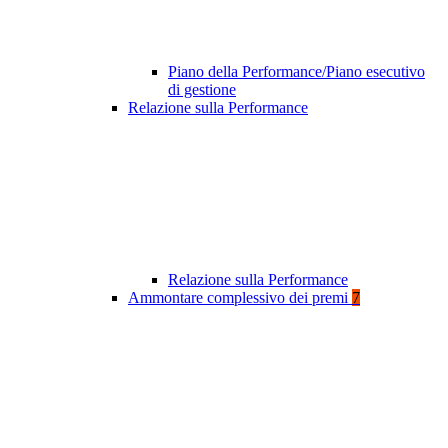
Piano della Performance/Piano esecutivo
di gestione
Relazione sulla Performance
Relazione sulla Performance
Ammontare complessivo dei premi
7