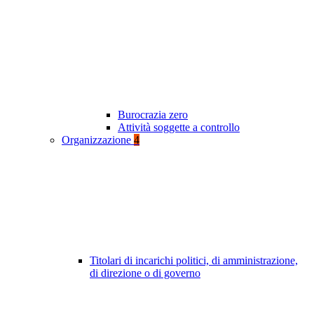
Burocrazia zero
Attività soggette a controllo
Organizzazione
4
Titolari di incarichi politici, di amministrazione,
di direzione o di governo