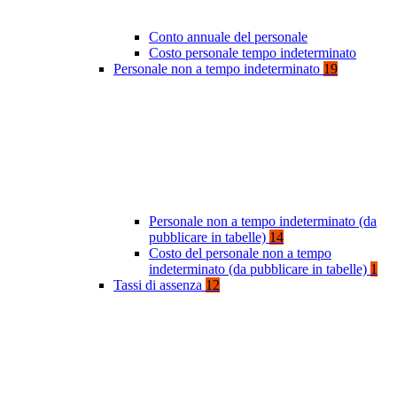
Conto annuale del personale
Costo personale tempo indeterminato
Personale non a tempo indeterminato
19
Personale non a tempo indeterminato (da
pubblicare in tabelle)
14
Costo del personale non a tempo
indeterminato (da pubblicare in tabelle)
1
Tassi di assenza
12