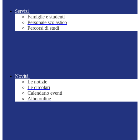
Servizi
Famiglie e studenti
Personale scolastico
Percorsi di studi
Novità
Le notizie
Le circolari
Calendario eventi
Albo online