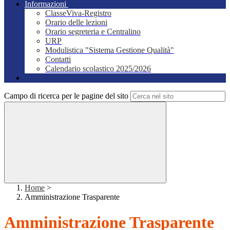
Informazioni
ClasseViva-Registro
Orario delle lezioni
Orario segreteria e Centralino
URP
Modulistica "Sistema Gestione Qualità"
Contatti
Calendario scolastico 2025/2026
Campo di ricerca per le pagine del sito
Home
>
Amministrazione Trasparente
Amministrazione Trasparente