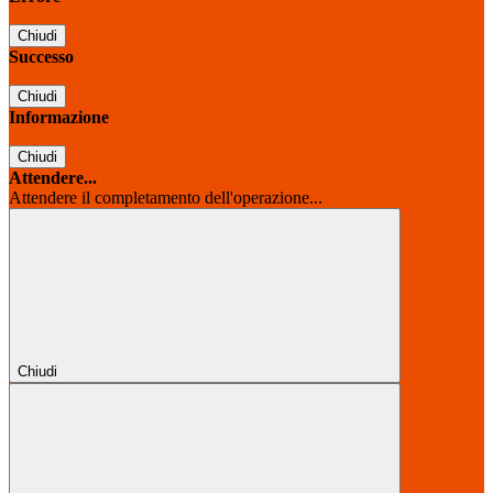
Chiudi
Successo
Chiudi
Informazione
Chiudi
Attendere...
Attendere il completamento dell'operazione...
Chiudi