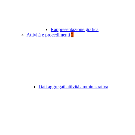
Rappresentazione grafica
Attività e procedimenti
2
Dati aggregati attività amministrativa