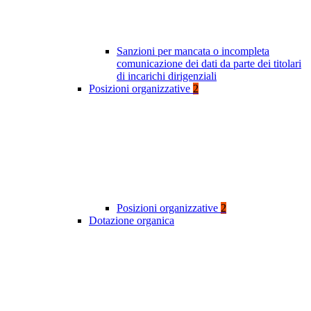
Sanzioni per mancata o incompleta
comunicazione dei dati da parte dei titolari
di incarichi dirigenziali
Posizioni organizzative
2
Posizioni organizzative
2
Dotazione organica