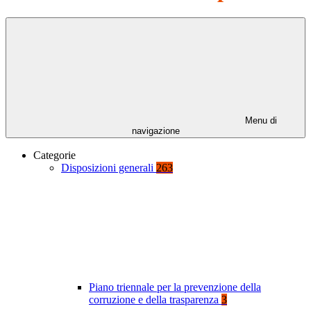
Menu di
navigazione
Categorie
Disposizioni generali
263
Piano triennale per la prevenzione della
corruzione e della trasparenza
3