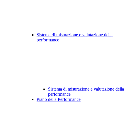
Sistema di misurazione e valutazione della
performance
Sistema di misurazione e valutazione della
performance
Piano della Performance