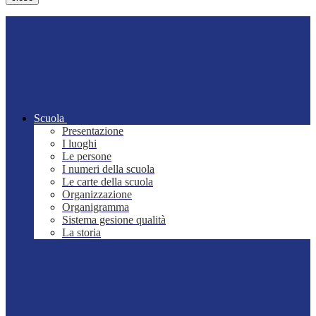
Scuola
Presentazione
I luoghi
Le persone
I numeri della scuola
Le carte della scuola
Organizzazione
Organigramma
Sistema gesione qualità
La storia