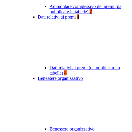
Ammontare complessivo dei premi (da
pubblicare in tabelle)
7
Dati relativi ai premi
4
Dati relativi ai premi (da pubblicare in
tabelle)
4
Benessere organizzativo
Benessere organizzativo