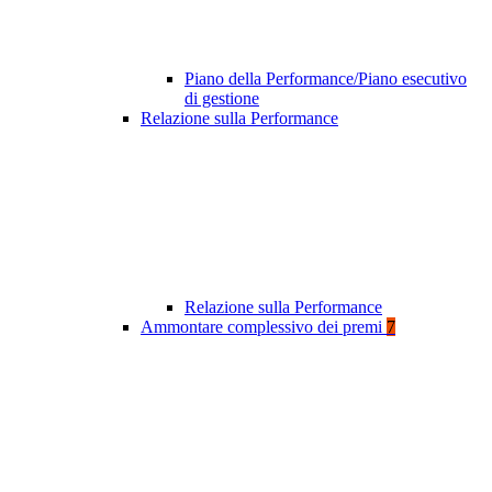
Piano della Performance/Piano esecutivo
di gestione
Relazione sulla Performance
Relazione sulla Performance
Ammontare complessivo dei premi
7