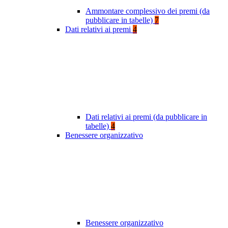
Ammontare complessivo dei premi (da
pubblicare in tabelle)
7
Dati relativi ai premi
4
Dati relativi ai premi (da pubblicare in
tabelle)
4
Benessere organizzativo
Benessere organizzativo