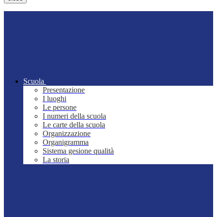
Scuola
Presentazione
I luoghi
Le persone
I numeri della scuola
Le carte della scuola
Organizzazione
Organigramma
Sistema gesione qualità
La storia