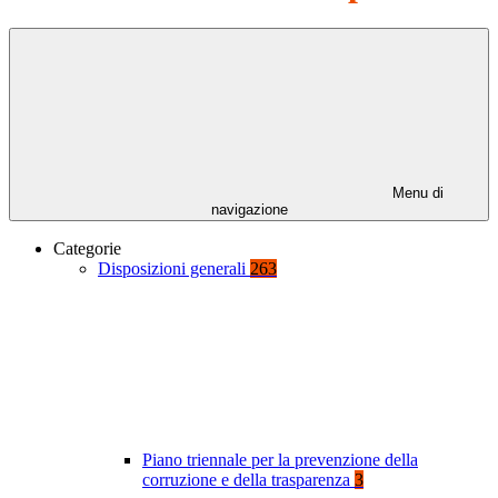
Menu di
navigazione
Categorie
Disposizioni generali
263
Piano triennale per la prevenzione della
corruzione e della trasparenza
3