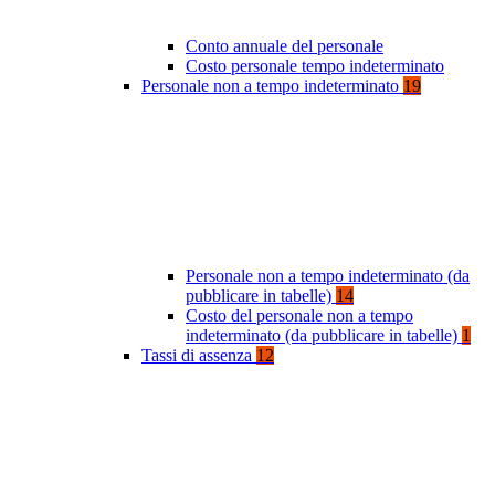
Conto annuale del personale
Costo personale tempo indeterminato
Personale non a tempo indeterminato
19
Personale non a tempo indeterminato (da
pubblicare in tabelle)
14
Costo del personale non a tempo
indeterminato (da pubblicare in tabelle)
1
Tassi di assenza
12