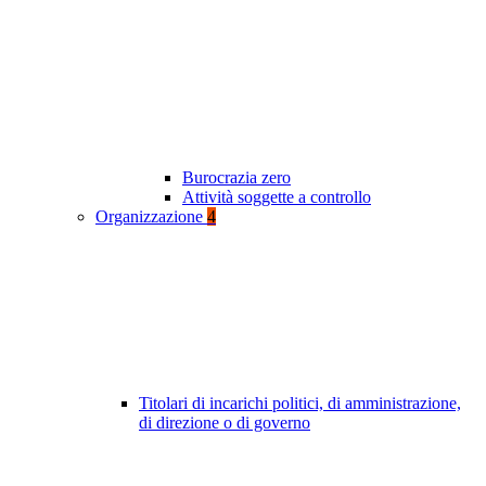
Burocrazia zero
Attività soggette a controllo
Organizzazione
4
Titolari di incarichi politici, di amministrazione,
di direzione o di governo