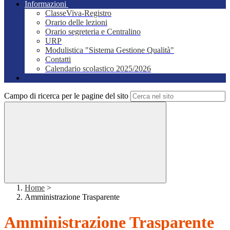
Informazioni
ClasseViva-Registro
Orario delle lezioni
Orario segreteria e Centralino
URP
Modulistica "Sistema Gestione Qualità"
Contatti
Calendario scolastico 2025/2026
Campo di ricerca per le pagine del sito
Home
>
Amministrazione Trasparente
Amministrazione Trasparente