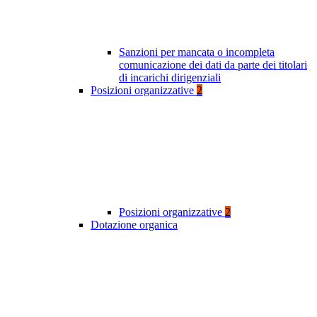
Sanzioni per mancata o incompleta
comunicazione dei dati da parte dei titolari
di incarichi dirigenziali
Posizioni organizzative
2
Posizioni organizzative
2
Dotazione organica