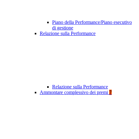
Piano della Performance/Piano esecutivo
di gestione
Relazione sulla Performance
Relazione sulla Performance
Ammontare complessivo dei premi
7