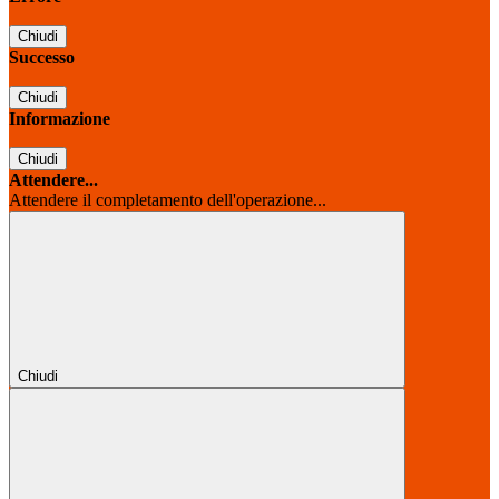
Chiudi
Successo
Chiudi
Informazione
Chiudi
Attendere...
Attendere il completamento dell'operazione...
Chiudi