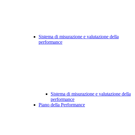
Sistema di misurazione e valutazione della
performance
Sistema di misurazione e valutazione della
performance
Piano della Performance