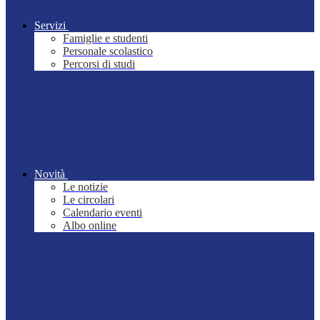
Servizi
Famiglie e studenti
Personale scolastico
Percorsi di studi
Novità
Le notizie
Le circolari
Calendario eventi
Albo online