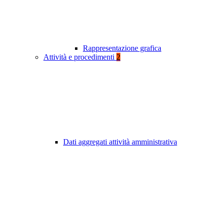
Rappresentazione grafica
Attività e procedimenti
2
Dati aggregati attività amministrativa