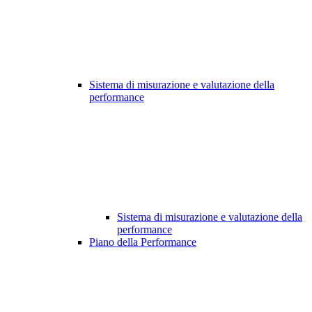
Sistema di misurazione e valutazione della
performance
Sistema di misurazione e valutazione della
performance
Piano della Performance