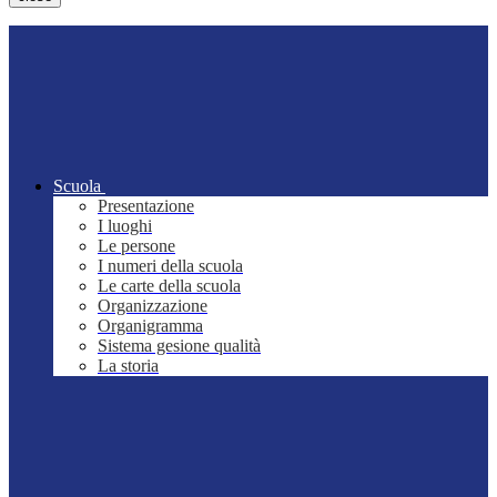
Scuola
Presentazione
I luoghi
Le persone
I numeri della scuola
Le carte della scuola
Organizzazione
Organigramma
Sistema gesione qualità
La storia