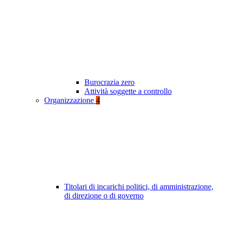
Burocrazia zero
Attività soggette a controllo
Organizzazione
4
Titolari di incarichi politici, di amministrazione,
di direzione o di governo