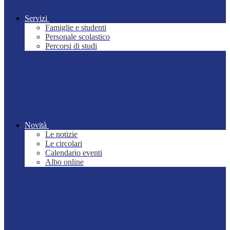
Servizi
Famiglie e studenti
Personale scolastico
Percorsi di studi
Novità
Le notizie
Le circolari
Calendario eventi
Albo online