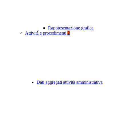
Rappresentazione grafica
Attività e procedimenti
2
Dati aggregati attività amministrativa