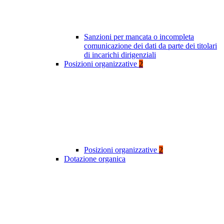
Sanzioni per mancata o incompleta
comunicazione dei dati da parte dei titolari
di incarichi dirigenziali
Posizioni organizzative
2
Posizioni organizzative
2
Dotazione organica