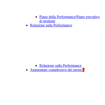
Piano della Performance/Piano esecutivo
di gestione
Relazione sulla Performance
Relazione sulla Performance
Ammontare complessivo dei premi
7