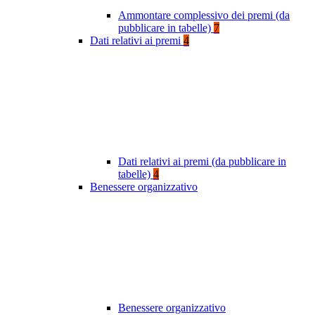
Ammontare complessivo dei premi (da
pubblicare in tabelle)
7
Dati relativi ai premi
4
Dati relativi ai premi (da pubblicare in
tabelle)
4
Benessere organizzativo
Benessere organizzativo