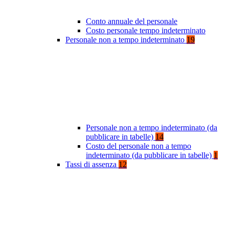
Conto annuale del personale
Costo personale tempo indeterminato
Personale non a tempo indeterminato
19
Personale non a tempo indeterminato (da
pubblicare in tabelle)
14
Costo del personale non a tempo
indeterminato (da pubblicare in tabelle)
1
Tassi di assenza
12