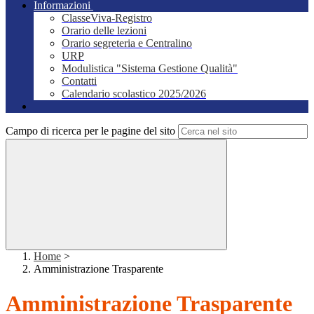
Informazioni
ClasseViva-Registro
Orario delle lezioni
Orario segreteria e Centralino
URP
Modulistica "Sistema Gestione Qualità"
Contatti
Calendario scolastico 2025/2026
Campo di ricerca per le pagine del sito
Home
>
Amministrazione Trasparente
Amministrazione Trasparente