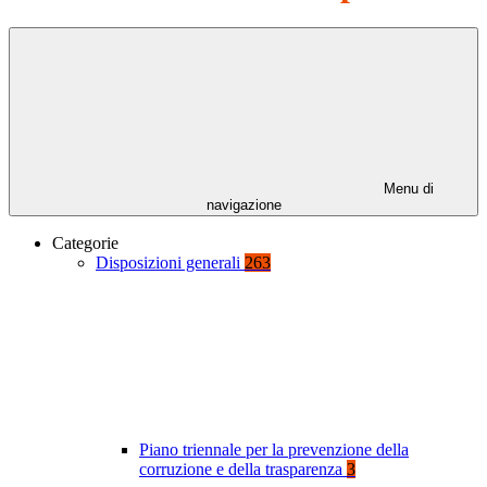
Menu di
navigazione
Categorie
Disposizioni generali
263
Piano triennale per la prevenzione della
corruzione e della trasparenza
3