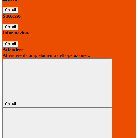
Chiudi
Successo
Chiudi
Informazione
Chiudi
Attendere...
Attendere il completamento dell'operazione...
Chiudi