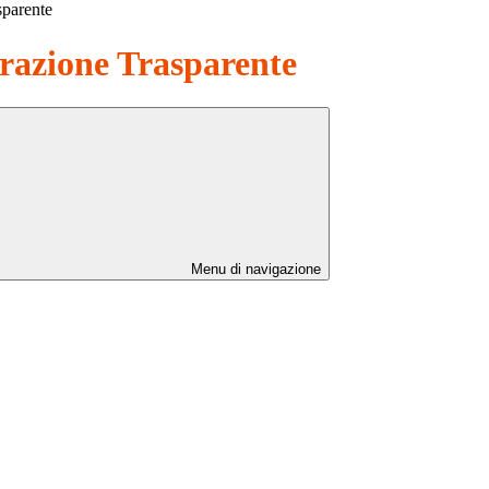
sparente
azione Trasparente
Menu di navigazione