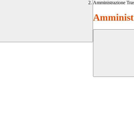
Amministrazione Tra
Amministr