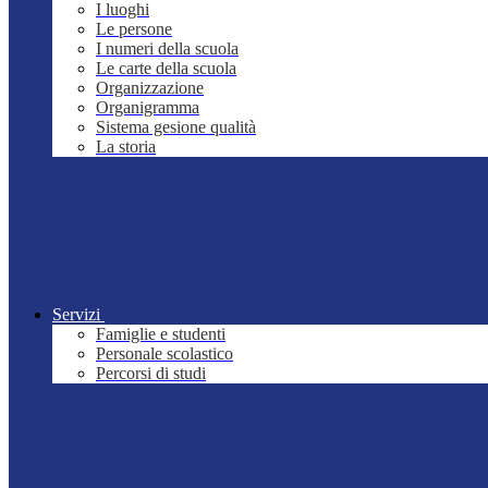
I luoghi
Le persone
I numeri della scuola
Le carte della scuola
Organizzazione
Organigramma
Sistema gesione qualità
La storia
Servizi
Famiglie e studenti
Personale scolastico
Percorsi di studi