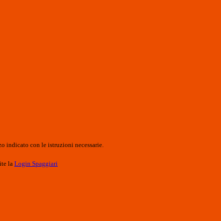
o indicato con le istruzioni necessarie.
ite la
Login Spaggiari