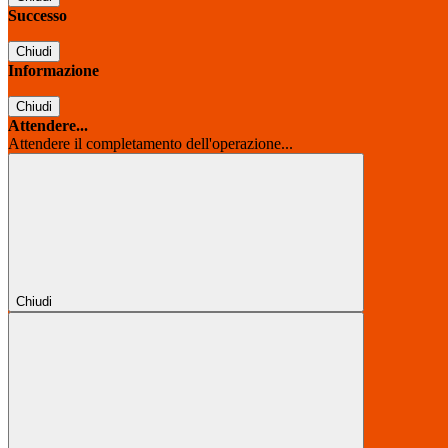
Successo
Chiudi
Informazione
Chiudi
Attendere...
Attendere il completamento dell'operazione...
Chiudi