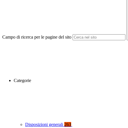
Campo di ricerca per le pagine del sito
Categorie
Disposizioni generali
263