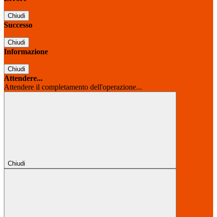
Chiudi
Successo
Chiudi
Informazione
Chiudi
Attendere...
Attendere il completamento dell'operazione...
Chiudi