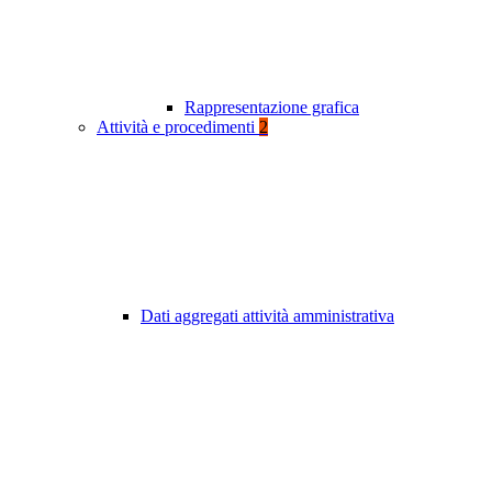
Rappresentazione grafica
Attività e procedimenti
2
Dati aggregati attività amministrativa