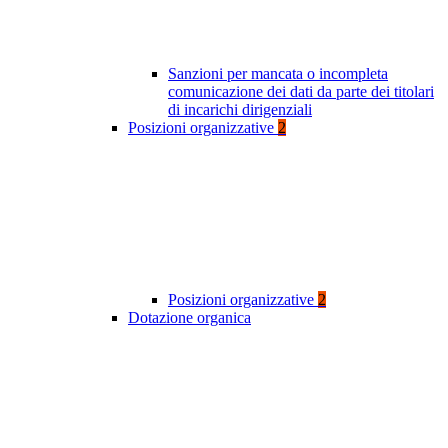
Sanzioni per mancata o incompleta
comunicazione dei dati da parte dei titolari
di incarichi dirigenziali
Posizioni organizzative
2
Posizioni organizzative
2
Dotazione organica