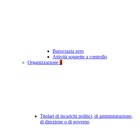
Burocrazia zero
Attività soggette a controllo
Organizzazione
4
Titolari di incarichi politici, di amministrazione,
di direzione o di governo