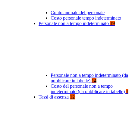
Conto annuale del personale
Costo personale tempo indeterminato
Personale non a tempo indeterminato
19
Personale non a tempo indeterminato (da
pubblicare in tabelle)
14
Costo del personale non a tempo
indeterminato (da pubblicare in tabelle)
1
Tassi di assenza
12