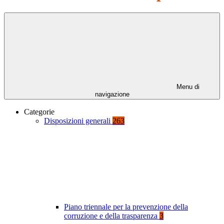
Menu di
navigazione
Categorie
Disposizioni generali
263
Piano triennale per la prevenzione della
corruzione e della trasparenza
3