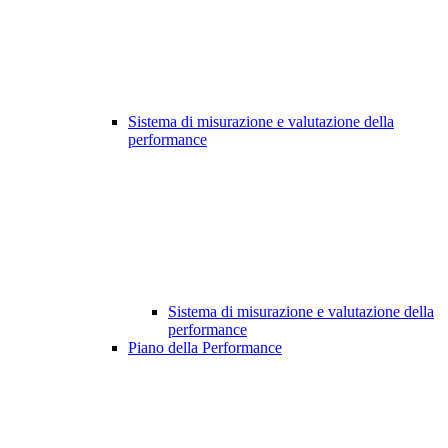
Sistema di misurazione e valutazione della
performance
Sistema di misurazione e valutazione della
performance
Piano della Performance