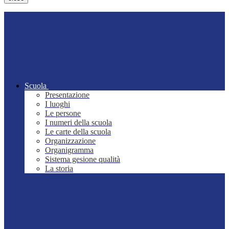
Scuola
Presentazione
I luoghi
Le persone
I numeri della scuola
Le carte della scuola
Organizzazione
Organigramma
Sistema gesione qualità
La storia