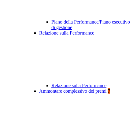
Piano della Performance/Piano esecutivo
di gestione
Relazione sulla Performance
Relazione sulla Performance
Ammontare complessivo dei premi
7