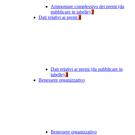
Ammontare complessivo dei premi (da
pubblicare in tabelle)
7
Dati relativi ai premi
4
Dati relativi ai premi (da pubblicare in
tabelle)
4
Benessere organizzativo
Benessere organizzativo