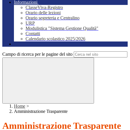
Informazioni
ClasseViva-Registro
Orario delle lezioni
Orario segreteria e Centralino
URP
Modulistica "Sistema Gestione Qualità"
Contatti
Calendario scolastico 2025/2026
Campo di ricerca per le pagine del sito
Home
>
Amministrazione Trasparente
Amministrazione Trasparente