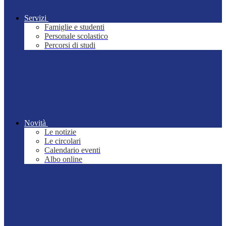
Servizi
Famiglie e studenti
Personale scolastico
Percorsi di studi
Novità
Le notizie
Le circolari
Calendario eventi
Albo online