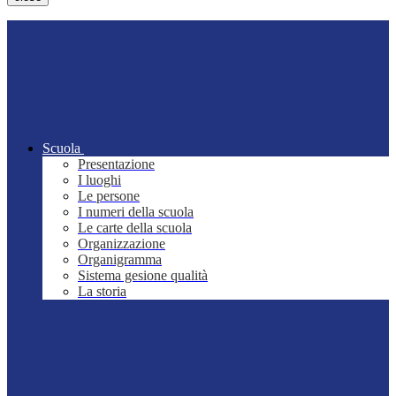
Scuola
Presentazione
I luoghi
Le persone
I numeri della scuola
Le carte della scuola
Organizzazione
Organigramma
Sistema gesione qualità
La storia