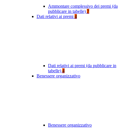
Ammontare complessivo dei premi (da
pubblicare in tabelle)
7
Dati relativi ai premi
4
Dati relativi ai premi (da pubblicare in
tabelle)
4
Benessere organizzativo
Benessere organizzativo