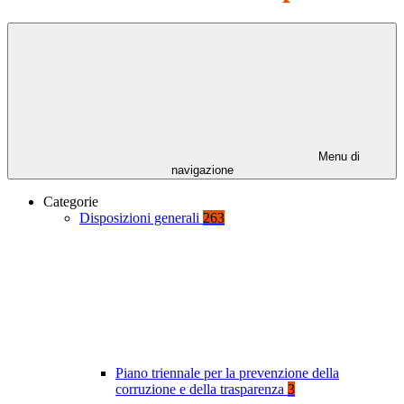
Menu di
navigazione
Categorie
Disposizioni generali
263
Piano triennale per la prevenzione della
corruzione e della trasparenza
3