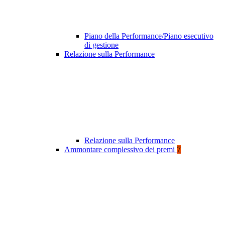
Piano della Performance/Piano esecutivo
di gestione
Relazione sulla Performance
Relazione sulla Performance
Ammontare complessivo dei premi
7