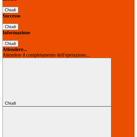
Chiudi
Successo
Chiudi
Informazione
Chiudi
Attendere...
Attendere il completamento dell'operazione...
Chiudi