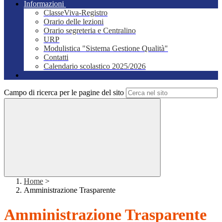
Informazioni
ClasseViva-Registro
Orario delle lezioni
Orario segreteria e Centralino
URP
Modulistica "Sistema Gestione Qualità"
Contatti
Calendario scolastico 2025/2026
Campo di ricerca per le pagine del sito
Home
>
Amministrazione Trasparente
Amministrazione Trasparente