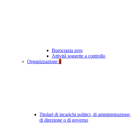
Burocrazia zero
Attività soggette a controllo
Organizzazione
4
Titolari di incarichi politici, di amministrazione,
di direzione o di governo