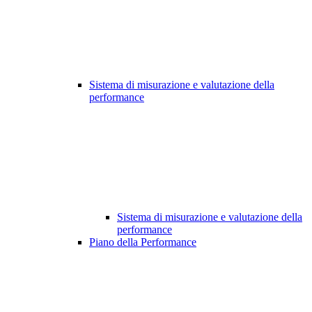
Sistema di misurazione e valutazione della
performance
Sistema di misurazione e valutazione della
performance
Piano della Performance