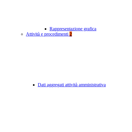
Rappresentazione grafica
Attività e procedimenti
2
Dati aggregati attività amministrativa