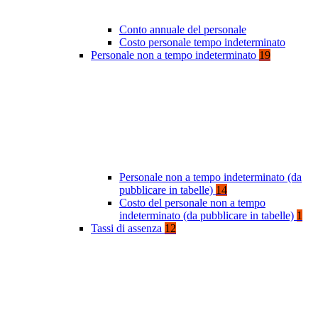
Conto annuale del personale
Costo personale tempo indeterminato
Personale non a tempo indeterminato
19
Personale non a tempo indeterminato (da
pubblicare in tabelle)
14
Costo del personale non a tempo
indeterminato (da pubblicare in tabelle)
1
Tassi di assenza
12