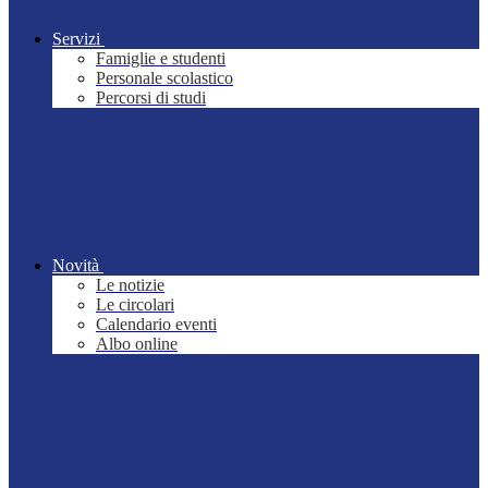
Servizi
Famiglie e studenti
Personale scolastico
Percorsi di studi
Novità
Le notizie
Le circolari
Calendario eventi
Albo online