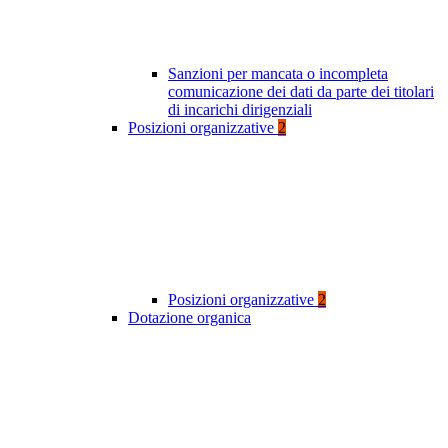
Sanzioni per mancata o incompleta
comunicazione dei dati da parte dei titolari
di incarichi dirigenziali
Posizioni organizzative
2
Posizioni organizzative
2
Dotazione organica