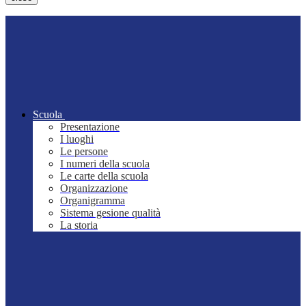
Scuola
Presentazione
I luoghi
Le persone
I numeri della scuola
Le carte della scuola
Organizzazione
Organigramma
Sistema gesione qualità
La storia