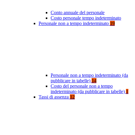
Conto annuale del personale
Costo personale tempo indeterminato
Personale non a tempo indeterminato
19
Personale non a tempo indeterminato (da
pubblicare in tabelle)
14
Costo del personale non a tempo
indeterminato (da pubblicare in tabelle)
1
Tassi di assenza
12