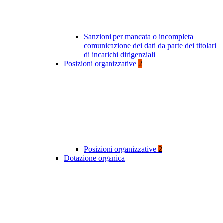
Sanzioni per mancata o incompleta
comunicazione dei dati da parte dei titolari
di incarichi dirigenziali
Posizioni organizzative
2
Posizioni organizzative
2
Dotazione organica