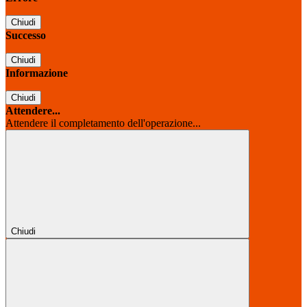
Chiudi
Successo
Chiudi
Informazione
Chiudi
Attendere...
Attendere il completamento dell'operazione...
Chiudi