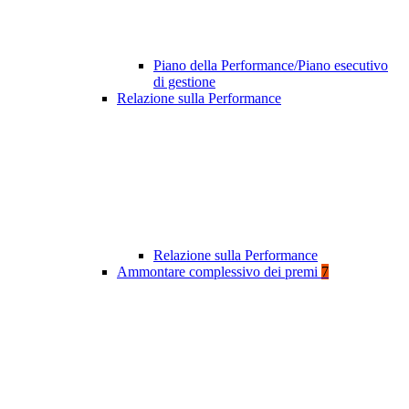
Piano della Performance/Piano esecutivo
di gestione
Relazione sulla Performance
Relazione sulla Performance
Ammontare complessivo dei premi
7