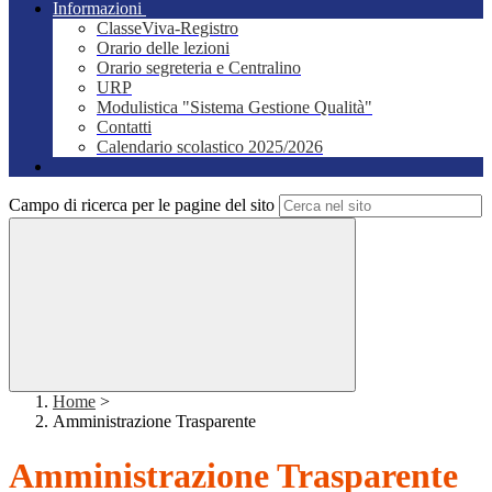
Informazioni
ClasseViva-Registro
Orario delle lezioni
Orario segreteria e Centralino
URP
Modulistica "Sistema Gestione Qualità"
Contatti
Calendario scolastico 2025/2026
Campo di ricerca per le pagine del sito
Home
>
Amministrazione Trasparente
Amministrazione Trasparente