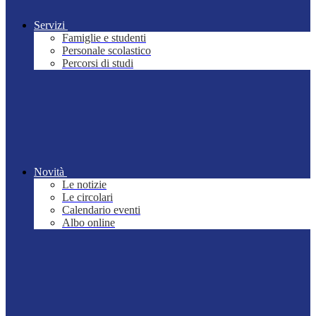
Servizi
Famiglie e studenti
Personale scolastico
Percorsi di studi
Novità
Le notizie
Le circolari
Calendario eventi
Albo online