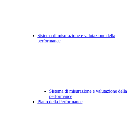
Sistema di misurazione e valutazione della
performance
Sistema di misurazione e valutazione della
performance
Piano della Performance