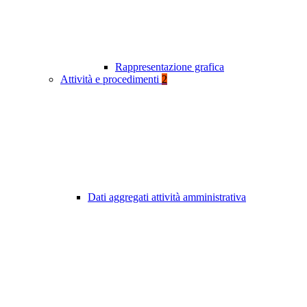
Rappresentazione grafica
Attività e procedimenti
2
Dati aggregati attività amministrativa