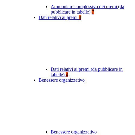
Ammontare complessivo dei premi (da
pubblicare in tabelle)
7
Dati relativi ai premi
4
Dati relativi ai premi (da pubblicare in
tabelle)
4
Benessere organizzativo
Benessere organizzativo