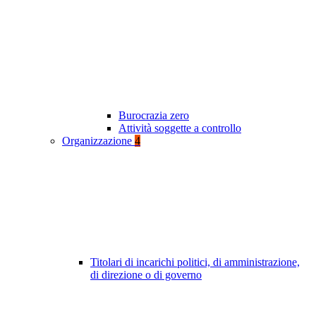
Burocrazia zero
Attività soggette a controllo
Organizzazione
4
Titolari di incarichi politici, di amministrazione,
di direzione o di governo